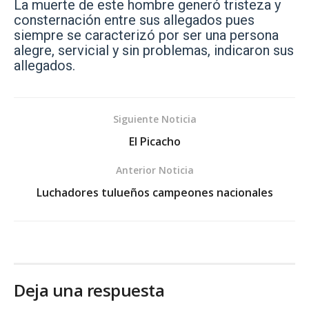
La muerte de este hombre generó tristeza y
consternación entre sus allegados pues
siempre se caracterizó por ser una persona
alegre, servicial y sin problemas, indicaron sus
allegados.
Siguiente Noticia
El Picacho
Anterior Noticia
Luchadores tulueños campeones nacionales
Deja una respuesta