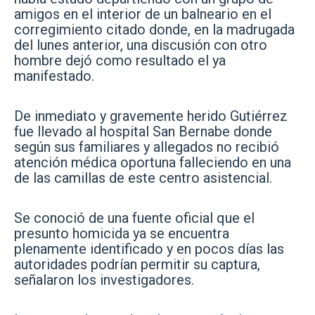
amigos en el interior de un balneario en el
corregimiento citado donde, en la madrugada
del lunes anterior, una discusión con otro
hombre dejó como resultado el ya
manifestado.
De inmediato y gravemente herido Gutiérrez
fue llevado al hospital San Bernabe donde
según sus familiares y allegados no recibió
atención médica oportuna falleciendo en una
de las camillas de este centro asistencial.
Se conoció de una fuente oficial que el
presunto homicida ya se encuentra
plenamente identificado y en pocos días las
autoridades podrían permitir su captura,
señalaron los investigadores.