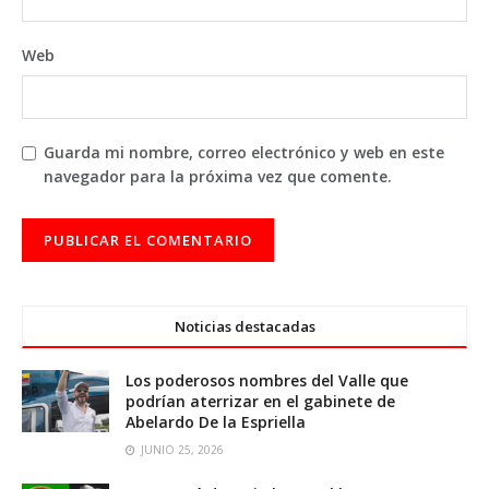
Web
Guarda mi nombre, correo electrónico y web en este
navegador para la próxima vez que comente.
Noticias destacadas
Los poderosos nombres del Valle que
podrían aterrizar en el gabinete de
Abelardo De la Espriella
JUNIO 25, 2026