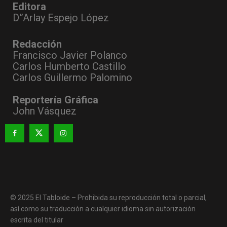
Editora
D”Arlay Espejo López
Redacción
Francisco Javier Polanco
Carlos Humberto Castillo
Carlos Guillermo Palomino
Reportería Gráfica
John Vásquez
© 2025 El Tabloide – Prohibida su reproducción total o parcial,
así como su traducción a cualquier idioma sin autorización
escrita del titular