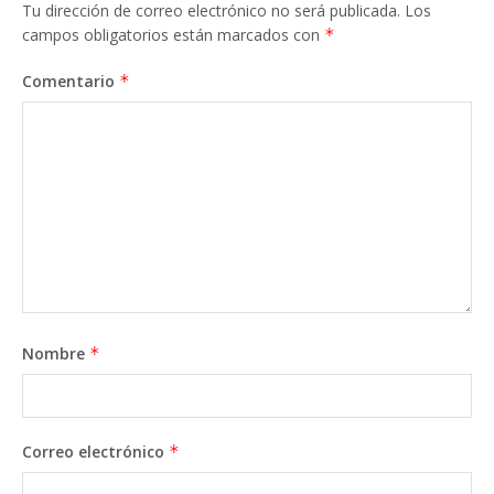
Tu dirección de correo electrónico no será publicada.
Los
campos obligatorios están marcados con
*
Comentario
*
Nombre
*
Correo electrónico
*