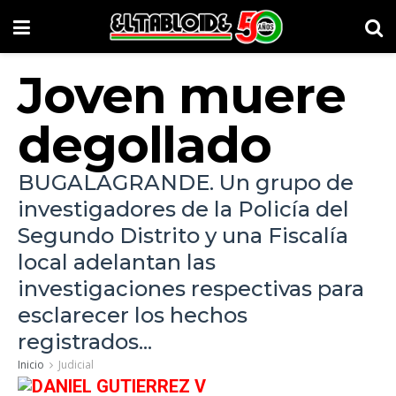
Joven muere
degollado
BUGALAGRANDE. Un grupo de
investigadores de la Policía del
Segundo Distrito y una Fiscalía
local adelantan las
investigaciones respectivas para
esclarecer los hechos
registrados...
Inicio
Judicial