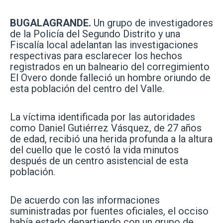
BUGALAGRANDE.
Un grupo de investigadores
de la Policía del Segundo Distrito y una
Fiscalía local adelantan las investigaciones
respectivas para esclarecer los hechos
registrados en un balneario del corregimiento
El Overo donde falleció un hombre oriundo de
esta población del centro del Valle.
La víctima identificada por las autoridades
como Daniel Gutiérrez Vásquez, de 27 años
de edad, recibió una herida profunda a la altura
del cuello que le costó la vida minutos
después de un centro asistencial de esta
población.
De acuerdo con las informaciones
suministradas por fuentes oficiales, el occiso
había estado departiendo con un grupo de