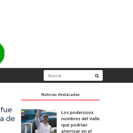
Noticias destacadas
 fue
Los poderosos
a de
nombres del Valle
que podrían
aterrizar en el