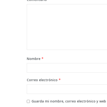
Nombre
*
Correo electrónico
*
Guarda mi nombre, correo electrónico y web