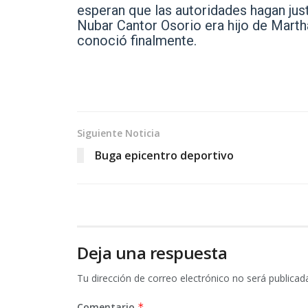
esperan que las autoridades hagan jus
Nubar Cantor Osorio era hijo de Martha
conoció finalmente.
Siguiente Noticia
Buga epicentro deportivo
Deja una respuesta
Tu dirección de correo electrónico no será publicad
Comentario
*