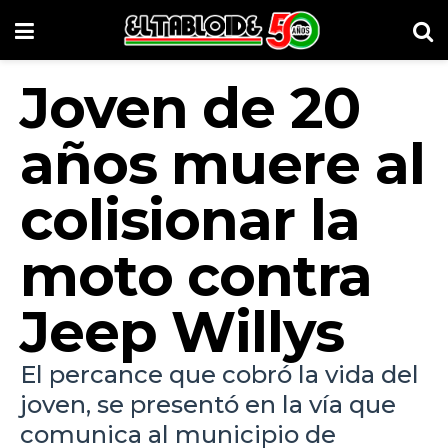
Joven de 20
años muere al
colisionar la
moto contra
Jeep Willys
El percance que cobró la vida del
joven, se presentó en la vía que
comunica al municipio de