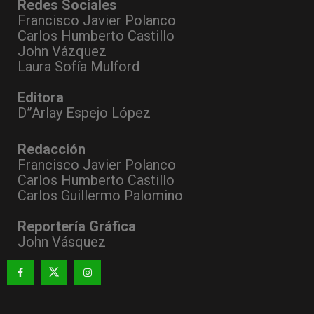
Redes Sociales
Francisco Javier Polanco
Carlos Humberto Castillo
John Vázquez
Laura Sofía Mulford
Editora
D”Arlay Espejo López
Redacción
Francisco Javier Polanco
Carlos Humberto Castillo
Carlos Guillermo Palomino
Reportería Gráfica
John Vásquez