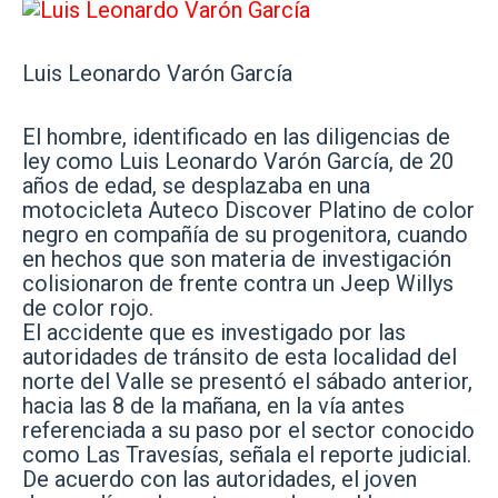
Luis Leonardo Varón García
El hombre, identificado en las diligencias de
ley como Luis Leonardo Varón García, de 20
años de edad, se desplazaba en una
motocicleta Auteco Discover Platino de color
negro en compañía de su progenitora, cuando
en hechos que son materia de investigación
colisionaron de frente contra un Jeep Willys
de color rojo.
El accidente que es investigado por las
autoridades de tránsito de esta localidad del
norte del Valle se presentó el sábado anterior,
hacia las 8 de la mañana, en la vía antes
referenciada a su paso por el sector conocido
como Las Travesías, señala el reporte judicial.
De acuerdo con las autoridades, el joven