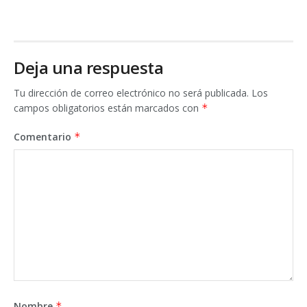
Deja una respuesta
Tu dirección de correo electrónico no será publicada.
Los
campos obligatorios están marcados con
*
Comentario
*
Nombre
*