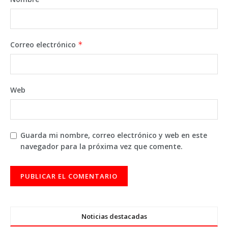
Correo electrónico
*
Web
Guarda mi nombre, correo electrónico y web en este
navegador para la próxima vez que comente.
Noticias destacadas