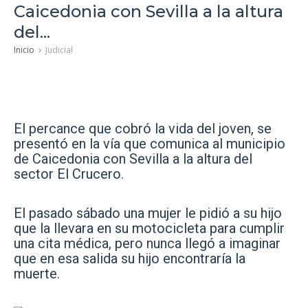
Caicedonia con Sevilla a la altura
del...
Inicio
Judicial
El percance que cobró la vida del joven, se
presentó en la vía que comunica al municipio
de Caicedonia con Sevilla
a la altura del
sector El Crucero.
El pasado sábado una mujer le pidió a su hijo
que la llevara en su motocicleta para cumplir
una cita médica, pero nunca llegó a imaginar
que en esa salida su hijo encontraría la
muerte.