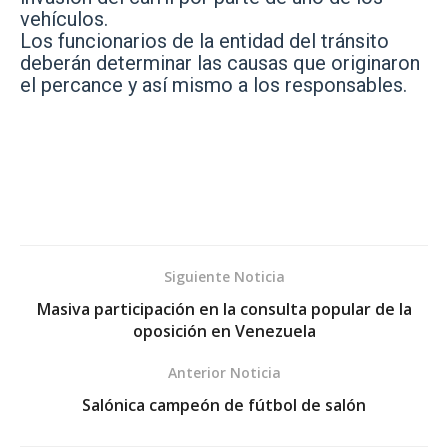
vehículos.
Los funcionarios de la entidad del tránsito
deberán determinar las causas que originaron
el percance y así mismo a los responsables.
Siguiente Noticia
Masiva participación en la consulta popular de la
oposición en Venezuela
Anterior Noticia
Salónica campeón de fútbol de salón