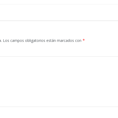
a.
Los campos obligatorios están marcados con
*