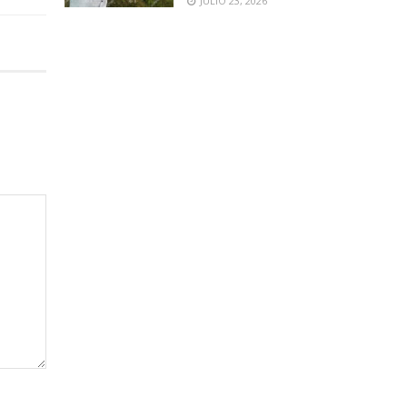
JULIO 23, 2026