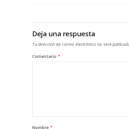
Deja una respuesta
Tu dirección de correo electrónico no será publicad
Comentario
*
Nombre
*