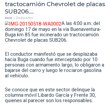
tractocamión Chevrolet de placas
SUB206....
Inicio
Destacados
A las 4:00 a.m. del
domingo 17 de mayo en la vía Buenaventura-
Buga km 85 fue incinerado un tractocamión
Chevrolet de placas SUB206.
El conductor manifestó que se desplazaba
hacia Buga cuando fue interceptado por 10
personas con armamento largo, lo obligaron a
bajarse del carro y luego le rociaron gasolina
al vehículo.
Se conoce que en este sector delinque la
columna móvil Libardo García y Frente 30,
quienes al parecer son los responsables.