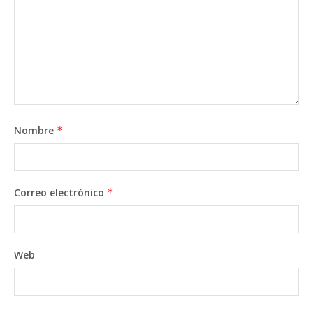
Nombre
*
Correo electrónico
*
Web