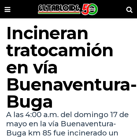
Incineran
tratocamión
en vía
Buenaventura-
Buga
A las 4:00 a.m. del domingo 17 de
mayo en la vía Buenaventura-
Buga km 85 fue incinerado un