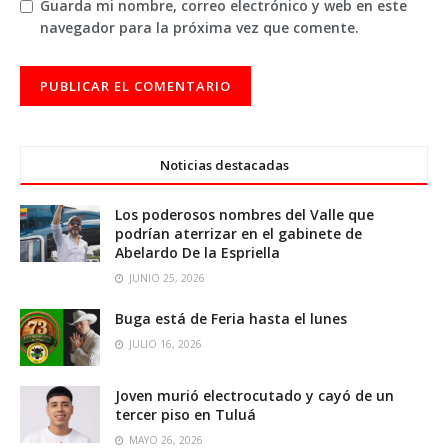
Guarda mi nombre, correo electrónico y web en este
navegador para la próxima vez que comente.
Noticias destacadas
Los poderosos nombres del Valle que
podrían aterrizar en el gabinete de
Abelardo De la Espriella
JUNIO 25, 2026
Buga está de Feria hasta el lunes
JULIO 16, 2026
Joven murió electrocutado y cayó de un
tercer piso en Tuluá
MAYO 26, 2026