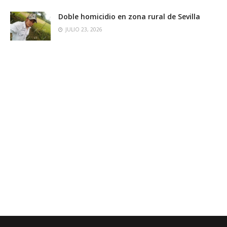
Doble homicidio en zona rural de Sevilla
JULIO 23, 2026