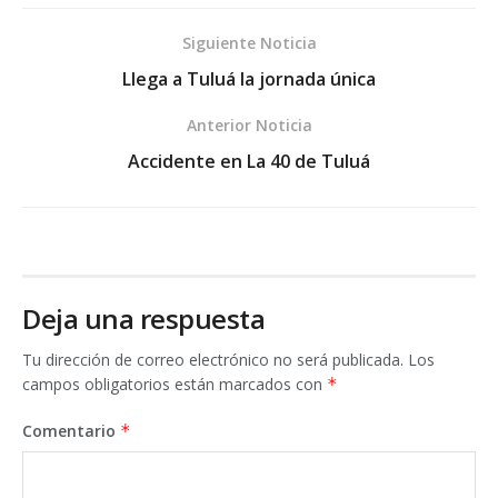
Siguiente Noticia
Llega a Tuluá la jornada única
Anterior Noticia
Accidente en La 40 de Tuluá
Deja una respuesta
Tu dirección de correo electrónico no será publicada.
Los
campos obligatorios están marcados con
*
Comentario
*