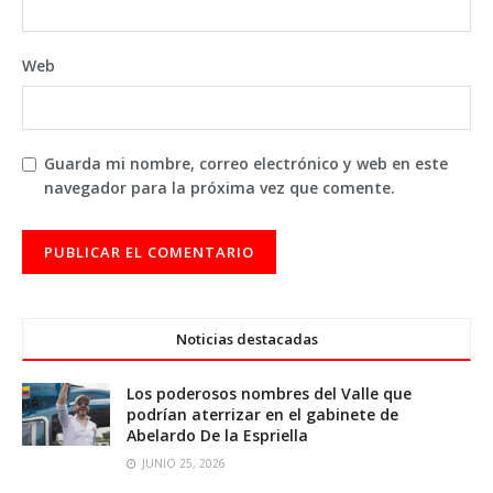
Web
Guarda mi nombre, correo electrónico y web en este
navegador para la próxima vez que comente.
Noticias destacadas
Los poderosos nombres del Valle que
podrían aterrizar en el gabinete de
Abelardo De la Espriella
JUNIO 25, 2026