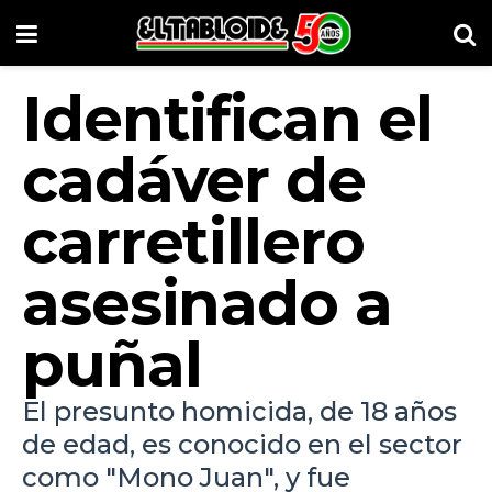
Identifican el
cadáver de
carretillero
asesinado a
puñal
El presunto homicida, de 18 años
de edad, es conocido en el sector
como "Mono Juan", y fue