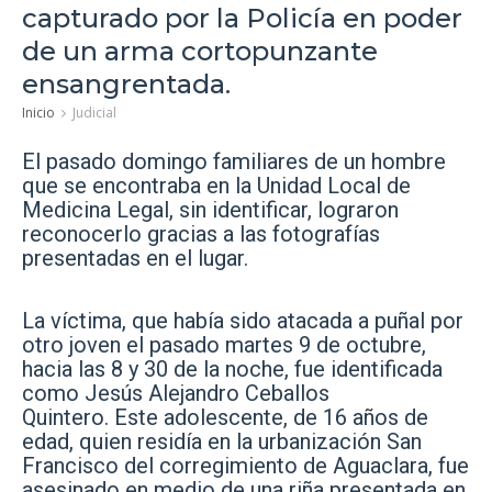
capturado por la Policía en poder
de un arma cortopunzante
ensangrentada.
Inicio
Judicial
El pasado domingo familiares de un hombre
que se encontraba en la Unidad Local de
Medicina Legal, sin identificar, lograron
reconocerlo gracias a las fotografías
presentadas en el lugar.
La víctima, que había sido atacada a puñal por
otro joven el pasado martes 9 de octubre,
hacia las 8 y 30 de la noche, fue identificada
como Jesús Alejandro Ceballos
Quintero.
Este adolescente, de 16 años de
edad, quien residía en la urbanización San
Francisco del corregimiento de Aguaclara, fue
asesinado en medio de una riña presentada en