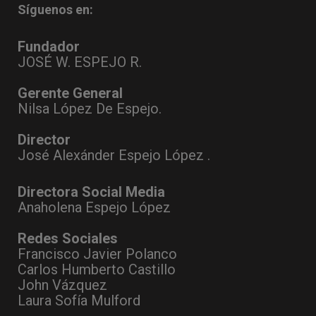
Síguenos en:
Fundador
JOSÉ W. ESPEJO R.
Gerente General
Nilsa López De Espejo.
Director
José Alexánder Espejo López .
Directora Social Media
Anaholena Espejo López
Redes Sociales
Francisco Javier Polanco
Carlos Humberto Castillo
John Vázquez
Laura Sofía Mulford