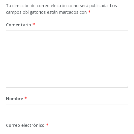
Tu dirección de correo electrónico no será publicada.
Los
campos obligatorios están marcados con
*
Comentario
*
Nombre
*
Correo electrónico
*