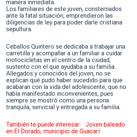
manera inmediata.
Los familiares de este joven, consternados
ante la fatal situación, emprendieron las
diligencias de ley para poder darle cristiana
sepultura.
Ceballos Quintero se dedicaba a trabajar una
carretilla y acompañar a un familiar a cuidar
motocicletas en el centro de la ciudad,
sustento con el que ayudaba a su familia.
Allegados y conocidos del joven, no se
explican qué pudo haber sucedido para que
acabaran con la vida del adolescente, que no
había manifestado inconvenientes, pues
siempre se mostró como una persona
tranquila, servicial y entregada a su familia.
También te puede interesar:
Joven baleado
en El Dorado, municipio de Guacarí