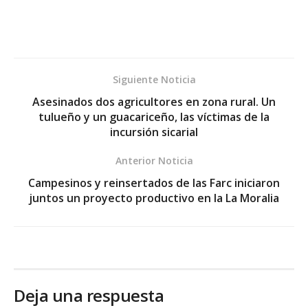
Siguiente Noticia
Asesinados dos agricultores en zona rural. Un
tulueño y un guacariceño, las víctimas de la
incursión sicarial
Anterior Noticia
Campesinos y reinsertados de las Farc iniciaron
juntos un proyecto productivo en la La Moralia
Deja una respuesta