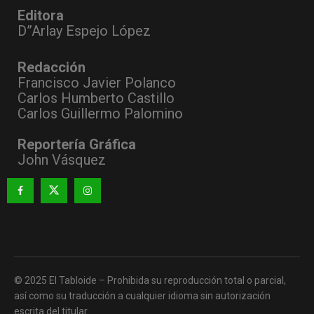
Editora
D”Arlay Espejo López
Redacción
Francisco Javier Polanco
Carlos Humberto Castillo
Carlos Guillermo Palomino
Reportería Gráfica
John Vásquez
© 2025 El Tabloide – Prohibida su reproducción total o parcial,
así como su traducción a cualquier idioma sin autorización
escrita del titular