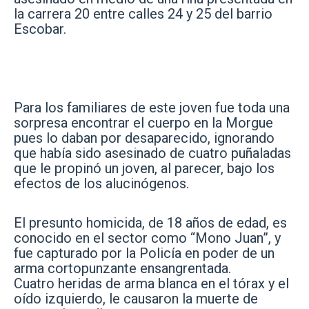
la carrera 20 entre calles 24 y 25 del barrio
Escobar.
Para los familiares de este joven fue toda una
sorpresa encontrar el cuerpo en la Morgue
pues lo daban por desaparecido, ignorando
que había sido asesinado de cuatro puñaladas
que le propinó un joven, al parecer, bajo los
efectos de los alucinógenos.
El presunto homicida, de 18 años de edad, es
conocido en el sector como “Mono Juan”, y
fue capturado por la Policía en poder de un
arma cortopunzante ensangrentada.
Cuatro heridas de arma blanca en el tórax y el
oído izquierdo, le causaron la muerte de