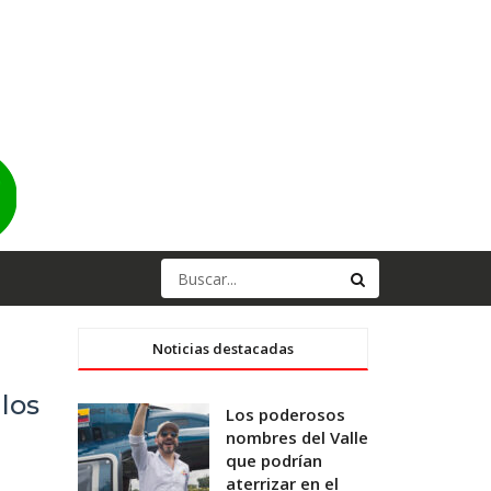
Noticias destacadas
los
Los poderosos
nombres del Valle
que podrían
aterrizar en el