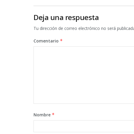
Deja una respuesta
Tu dirección de correo electrónico no será publicad
Comentario
*
Nombre
*