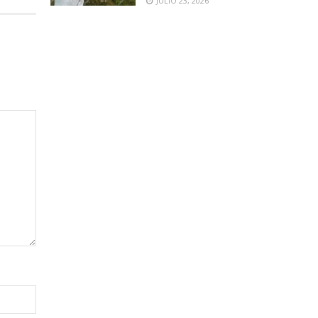
JULIO 23, 2026