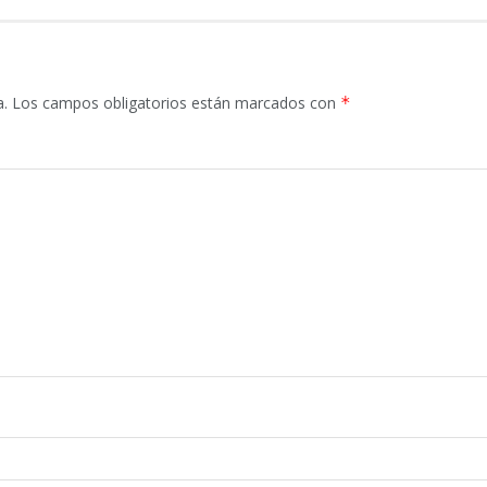
a.
Los campos obligatorios están marcados con
*