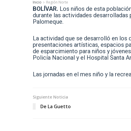
Inicio
Región Norte
BOLÍVAR.
Los niños de esta población
durante las actividades desarrolladas 
Palomeque.
La actividad que se desarrolló en los
presentaciones artísticas, espacios pa
de esparcimiento para niños y jóvenes 
Policía Nacional y el Hospital Santa A
Las jornadas en el mes niño y la recre
Siguiente Noticia
De La Guetto