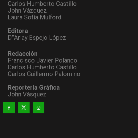
Carlos Humberto Castillo
John Vázquez
Laura Sofía Mulford
Editora
D”Arlay Espejo López
Redacción
Francisco Javier Polanco
Carlos Humberto Castillo
Carlos Guillermo Palomino
Reportería Gráfica
John Vásquez