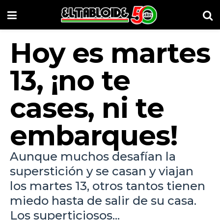
Hoy es martes
13, ¡no te
cases, ni te
embarques!
Aunque muchos desafían la
superstición y se casan y viajan
los martes 13, otros tantos tienen
miedo hasta de salir de su casa.
Los superticiosos...