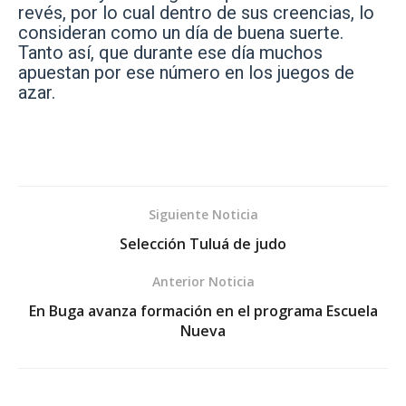
revés, por lo cual dentro de sus creencias, lo
consideran como un día de buena suerte.
Tanto así, que durante ese día muchos
apuestan por ese número en los juegos de
azar.
Siguiente Noticia
Selección Tuluá de judo
Anterior Noticia
En Buga avanza formación en el programa Escuela
Nueva