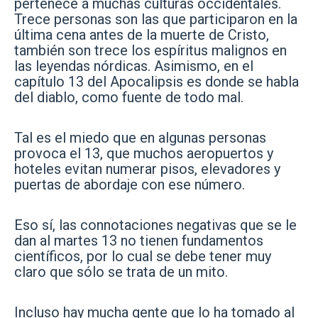
pertenece a muchas culturas occidentales.
Trece personas son las que participaron en la
última cena antes de la muerte de Cristo,
también son trece los espíritus malignos en
las leyendas nórdicas. Asimismo, en el
capítulo 13 del Apocalipsis es donde se habla
del diablo, como fuente de todo mal.
Tal es el miedo que en algunas personas
provoca el 13, que muchos aeropuertos y
hoteles evitan numerar pisos, elevadores y
puertas de abordaje con ese número.
Eso sí, las connotaciones negativas que se le
dan al martes 13 no tienen fundamentos
científicos, por lo cual se debe tener muy
claro que sólo se trata de un mito.
Incluso hay mucha gente que lo ha tomado al