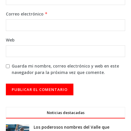
Correo electrónico
*
Web
Guarda mi nombre, correo electrónico y web en este
navegador para la próxima vez que comente.
Noticias destacadas
Los poderosos nombres del Valle que