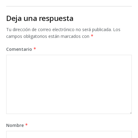
Deja una respuesta
Tu dirección de correo electrónico no será publicada.
Los
campos obligatorios están marcados con
*
Comentario
*
Nombre
*