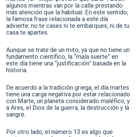
algunos mientras van por la calle prestando
más atención que la habitual. En este sentido,
la famosa frase relacionada a este día
advierte: no te cases ni te embarques, ni de tu
casa te apartes.
Aunque se trate de un mito, ya que no tiene un
fundamento científico, la “mala suerte” en
este día tiene una “justificación” basada en la
historia.
De acuerdo a la tradición griega, el día martes
tiene una carga negativa por estar relacionado
con Marte, un planeta considerado maléfico, y
a Ares, el Dios de la guerra, la destrucción y la
sangre.
Por otro lado, el número 13 es algo que