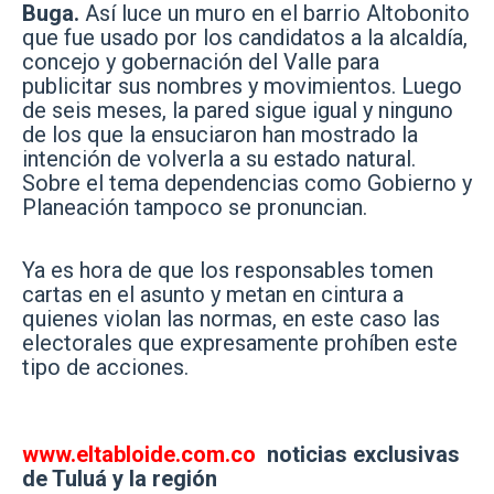
Buga.
Así luce un muro en el barrio Altobonito
que fue usado por los candidatos a la alcaldía,
concejo y gobernación del Valle para
publicitar sus nombres y movimientos. Luego
de seis meses, la pared sigue igual y ninguno
de los que la ensuciaron han mostrado la
intención de volverla a su estado natural.
Sobre el tema dependencias como Gobierno y
Planeación tampoco se pronuncian.
Ya es hora de que los responsables tomen
cartas en el asunto y metan en cintura a
quienes violan las normas, en este caso las
electorales que expresamente prohíben este
tipo de acciones.
www.eltabloide.com.co
noticias exclusivas
de Tuluá y la región