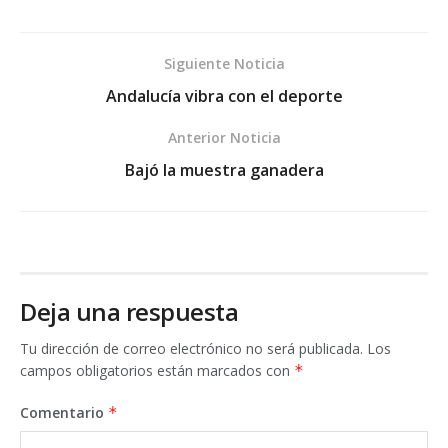
Siguiente Noticia
Andalucía vibra con el deporte
Anterior Noticia
Bajó la muestra ganadera
Deja una respuesta
Tu dirección de correo electrónico no será publicada.
Los
campos obligatorios están marcados con
*
Comentario
*