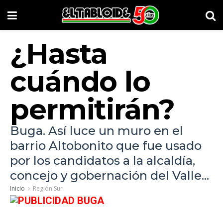
¿Hasta
cuándo lo
permitirán?
Buga. Así luce un muro en el
barrio Altobonito que fue usado
por los candidatos a la alcaldía,
concejo y gobernación del Valle...
Inicio
Región Sur