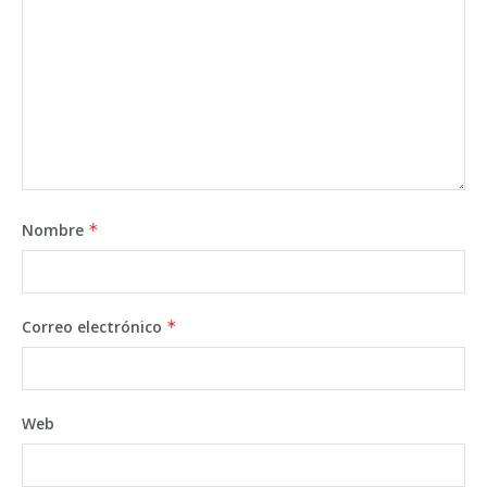
Nombre
*
Correo electrónico
*
Web