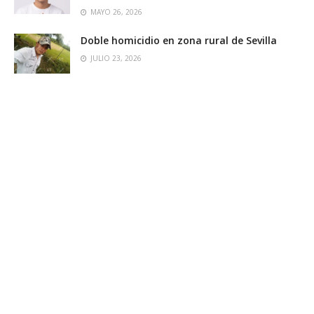
MAYO 26, 2026
Doble homicidio en zona rural de Sevilla
JULIO 23, 2026