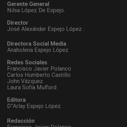
Gerente General
Nilsa López De Espejo.
Director
José Alexánder Espejo López .
Directora Social Media
Anaholena Espejo López
Redes Sociales
Francisco Javier Polanco
Carlos Humberto Castillo
John Vázquez
Laura Sofía Mulford
Editora
D”Arlay Espejo López
Redacción