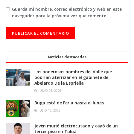
Guarda mi nombre, correo electrónico y web en este
navegador para la próxima vez que comente.
Noticias destacadas
Los poderosos nombres del Valle que
podrían aterrizar en el gabinete de
Abelardo De la Espriella
JUNIO 25, 2026
Buga está de Feria hasta el lunes
JULIO 16, 2026
Joven murió electrocutado y cayó de un
tercer piso en Tuluá