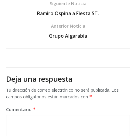
Siguiente Noticia
Ramiro Ospina a Fiesta ST.
Anterior Noticia
Grupo Algarabía
Deja una respuesta
Tu dirección de correo electrónico no será publicada.
Los
campos obligatorios están marcados con
*
Comentario
*