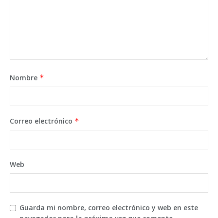
Nombre
*
Correo electrónico
*
Web
Guarda mi nombre, correo electrónico y web en este