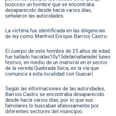
boscoso un hombre que se encontraba
desaparecido desde hacía varios días,
señalaron las autoridades.
La víctima fue identificada en las diligencias
de ley como Manfred Enrique Barrios Castro.
El cuerpo de este hombre de 25 años de edad
fue hallado hacialas10y15delamañanadel lunes
festivo, en medio de un matorral en el sector
de la vereda Quebrada Seca, en la vía que
comunica a esta localidad con Guacarí.
Según las informaciones de las autoridades,
Barrios Castro se encontraba desaparecido
desde hacía varios días, por lo que sus
familiares lo buscaban afanosamente por
diferentes sectores del municipio.