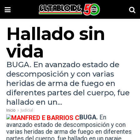
Hallado sin
vida
BUGA. En avanzado estado de
descomposición y con varias
heridas de arma de fuego en
diferentes partes del cuerpo, fue
hallado en un...
Inicio
Judicial
BUGA.
En
avanzado estado de descomposición y con
varias heridas de arma de fuego en diferentes
partes del cuerpo, fue hallado en un paraje