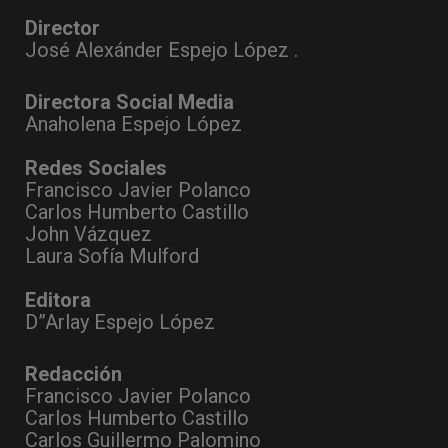
Director
José Alexánder Espejo López .
Directora Social Media
Anaholena Espejo López
Redes Sociales
Francisco Javier Polanco
Carlos Humberto Castillo
John Vázquez
Laura Sofía Mulford
Editora
D”Arlay Espejo López
Redacción
Francisco Javier Polanco
Carlos Humberto Castillo
Carlos Guillermo Palomino