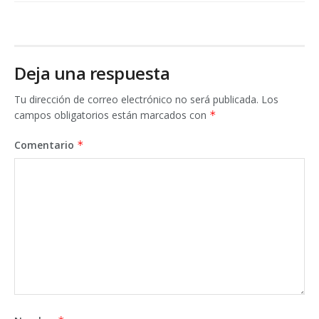
Deja una respuesta
Tu dirección de correo electrónico no será publicada.
Los
campos obligatorios están marcados con
*
Comentario
*