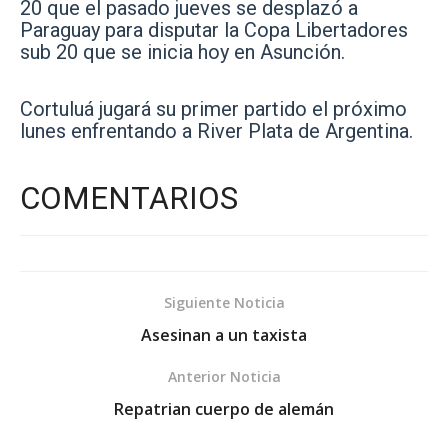
20 que el pasado jueves se desplazó a
Paraguay para disputar la Copa Libertadores
sub 20 que se inicia hoy en Asunción.
Cortuluá jugará su primer partido el próximo
lunes enfrentando a River Plata de Argentina.
COMENTARIOS
Siguiente Noticia
Asesinan a un taxista
Anterior Noticia
Repatrian cuerpo de alemán