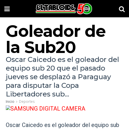
Goleador de
la Sub20
Oscar Caicedo es el goleador del
equipo sub 20 que el pasado
jueves se desplazó a Paraguay
para disputar la Copa
Libertadores sub...
Inicio
Deportes
Oscar Caicedo es el goleador del equipo sub