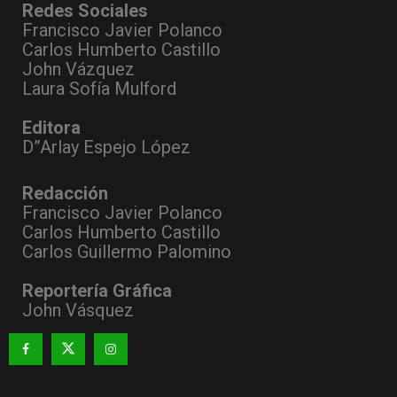
Redes Sociales
Francisco Javier Polanco
Carlos Humberto Castillo
John Vázquez
Laura Sofía Mulford
Editora
D”Arlay Espejo López
Redacción
Francisco Javier Polanco
Carlos Humberto Castillo
Carlos Guillermo Palomino
Reportería Gráfica
John Vásquez