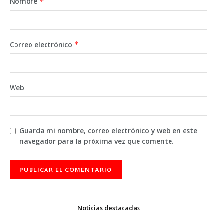
Nombre
*
Correo electrónico
*
Web
Guarda mi nombre, correo electrónico y web en este
navegador para la próxima vez que comente.
Noticias destacadas