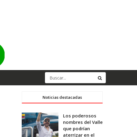
Noticias destacadas
Los poderosos
nombres del Valle
que podrían
aterrizar en el