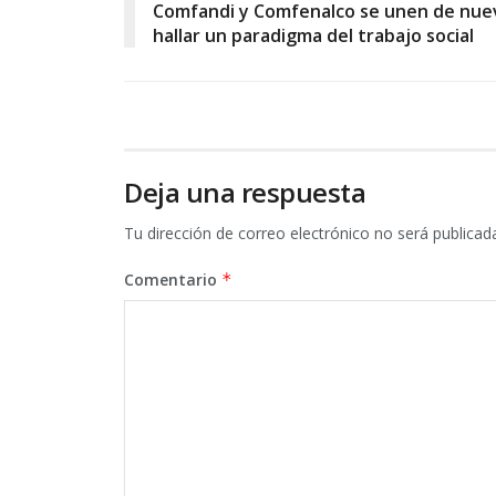
Comfandi y Comfenalco se unen de nue
hallar un paradigma del trabajo social
Deja una respuesta
Tu dirección de correo electrónico no será publicad
Comentario
*