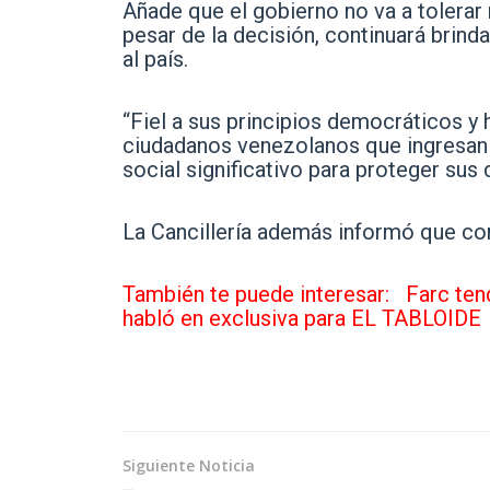
Añade que el gobierno no va a tolerar 
pesar de la decisión, continuará brin
al país.
“Fiel a sus principios democráticos y 
ciudadanos venezolanos que ingresan 
social significativo para proteger su
La Cancillería además informó que co
También te puede interesar:
Farc ten
habló en exclusiva para EL TABLOIDE
Siguiente Noticia