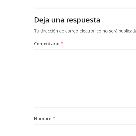
Deja una respuesta
Tu dirección de correo electrónico no será publicad
Comentario
*
Nombre
*