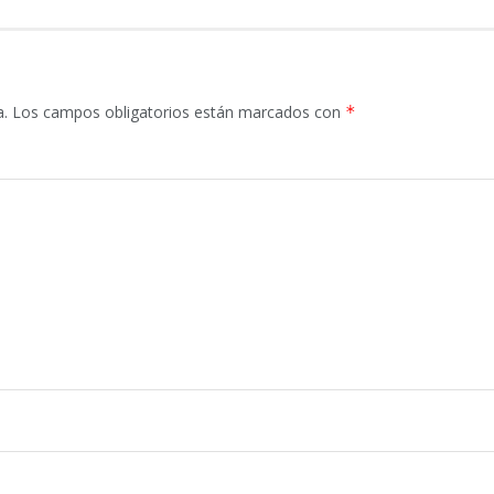
a.
Los campos obligatorios están marcados con
*