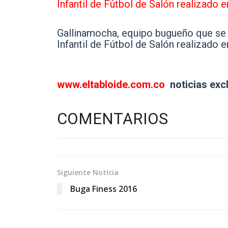
Gallinamocha, equipo bugueño que se 
Infantil de Fútbol de Salón realizado 
www.eltabloide.com.co
noticias exc
COMENTARIOS
Siguiente Noticia
Buga Finess 2016