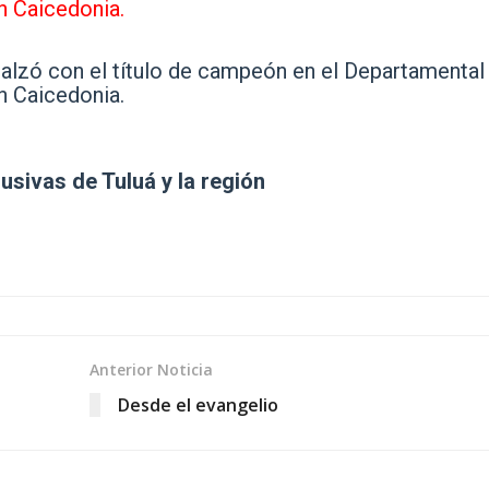
alzó con el título de campeón en el Departamental
en Caicedonia.
lusivas de Tuluá y la región
Anterior Noticia
Desde el evangelio