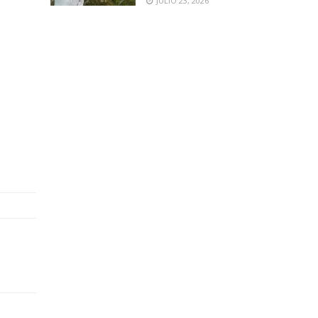
JULIO 23, 2026