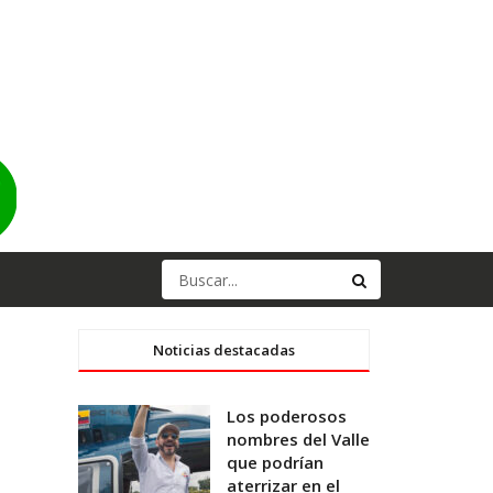
Noticias destacadas
Los poderosos
nombres del Valle
que podrían
aterrizar en el