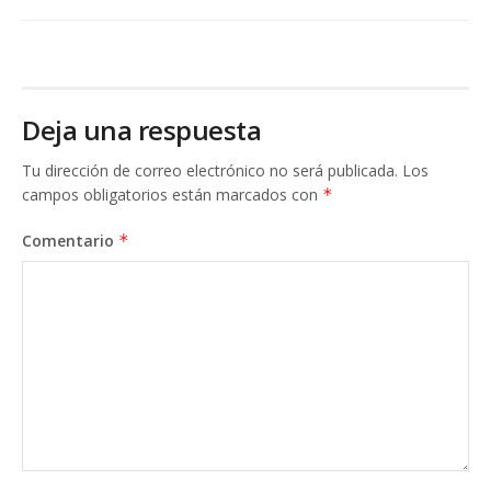
Deja una respuesta
Tu dirección de correo electrónico no será publicada.
Los
campos obligatorios están marcados con
*
Comentario
*