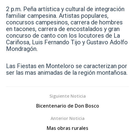
2 p.m. Peña artística y cultural de integración
familiar campesina. Artistas populares,
concursos campesinos, carrera de hombres
en tacones, carrera de encostalados y gran
concurso de canto con los locutores de La
Cariñosa, Luis Fernando Tijo y Gustavo Adolfo
Mondragón.
Las Fiestas en Monteloro se caracterizan por
ser las mas animadas de la región montañosa.
Siguiente Noticia
Bicentenario de Don Bosco
Anterior Noticia
Mas obras rurales