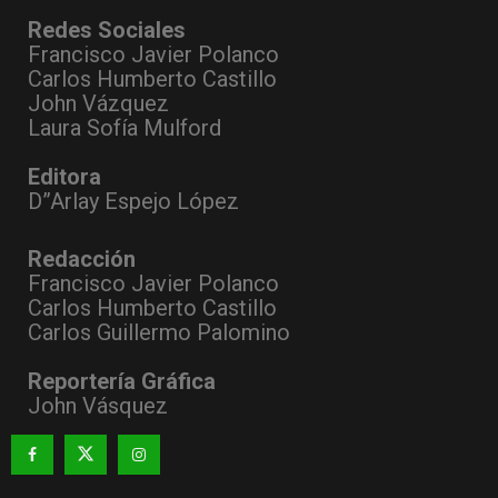
Redes Sociales
Francisco Javier Polanco
Carlos Humberto Castillo
John Vázquez
Laura Sofía Mulford
Editora
D”Arlay Espejo López
Redacción
Francisco Javier Polanco
Carlos Humberto Castillo
Carlos Guillermo Palomino
Reportería Gráfica
John Vásquez