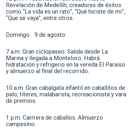
Revelación de Medellín, creadores de éxitos
como “La vida es un rato”, “Qué hiciste de mi”,
“Que se vaya”, entre otros.
Domingo 9 de agosto
7 a.m. Gran ciclopaseo. Salida desde La
Marina y llegada a Monteloro. Habrá
hidratación y refrigerio en la vereda El Paraíso
y almuerzo al final del recorrido.
10 a.m. Gran cabalgata infantil en caballitos de
palo, titeres, malabarista, recreacionista y vara
de premios.
1 p.m. Carrrera de caballos. Almuerzo
campesino.