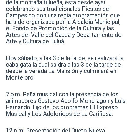
de la montaña tulueña, está desde ayer
celebrando sus tradicionales Fiestas del
Campesino con una regia programación que
ha sido organizada por la Alcaldía Municipal,
el Fondo de Promoción de la Cultura y las
Artes del Valle del Cauca y Departamento de
Arte y Cultura de Tuluá.
Hoy sábado, a las 3 de la tarde, se realizará la
cabalgata la cual saldrá a las 3 de la tarde de
desde la vereda La Mansión y culminará en
Monteloro.
7 p.m. Peña musical con la presencia de los
animadores Gustavo Adolfo Mondragón y Luis
Fernando Tijo de los programas El Expreso
Musical y Los Adoloridos de La Cariñosa.
12 p.m. Presentación del Dueto Nueva