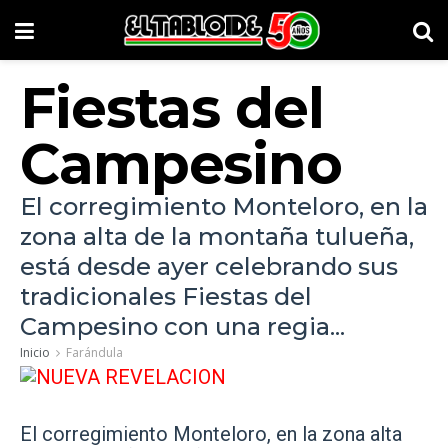
Fiestas del
Campesino
El corregimiento Monteloro, en la
zona alta de la montaña tulueña,
está desde ayer celebrando sus
tradicionales Fiestas del
Campesino con una regia...
Inicio
Farándula
El corregimiento Monteloro, en la zona alta