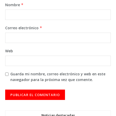
Nombre
*
Correo electrónico
*
Web
Guarda mi nombre, correo electrónico y web en este
navegador para la próxima vez que comente.
Noticias destacadas