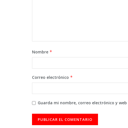
Nombre
*
Correo electrónico
*
Guarda mi nombre, correo electrónico y web