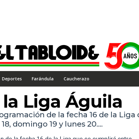
Deportes
Farándula
Caucherazo
 la Liga Águila
ogramación de la fecha 16 de la Liga
18, domingo 19 y lunes 20....