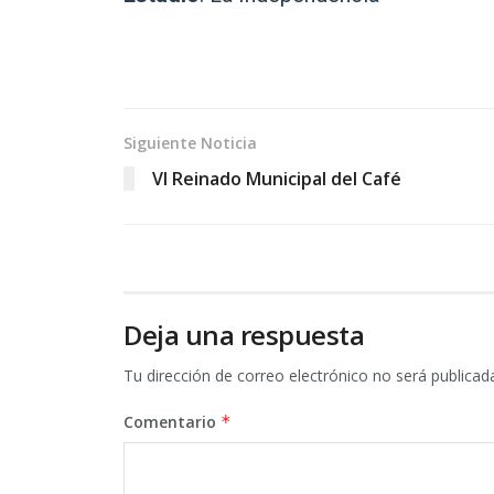
Siguiente Noticia
VI Reinado Municipal del Café
Deja una respuesta
Tu dirección de correo electrónico no será publicad
Comentario
*