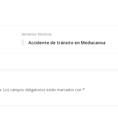
Anterior Noticia
Accidente de tránsito en Mediacanoa
a.
Los campos obligatorios están marcados con
*