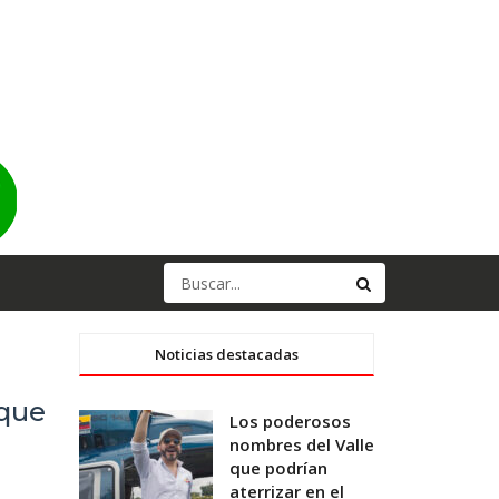
Noticias destacadas
 que
Los poderosos
nombres del Valle
que podrían
aterrizar en el