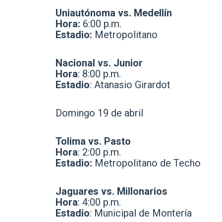
Uniautónoma vs. Medellín
Hora:
6:00 p.m.
Estadio:
Metropolitano
Nacional vs. Junior
Hora
: 8:00 p.m.
Estadio
: Atanasio Girardot
Domingo 19 de abril
Tolima vs. Pasto
Hora
: 2:00 p.m.
Estadio:
Metropolitano de Techo
Jaguares vs. Millonarios
Hora
: 4:00 p.m.
Estadio
: Municipal de Montería