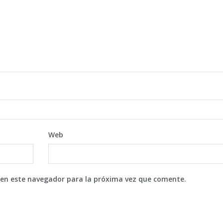
Web
 en este navegador para la próxima vez que comente.