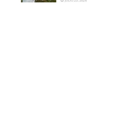
JULIO 23, 2026