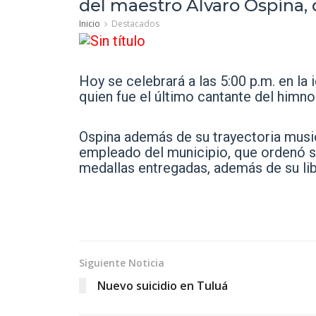
del maestro Álvaro Ospina, q
Inicio
Destacados
Hoy se celebrará a las 5:00 p.m. en la 
quien fue el último cantante del himno 
Ospina además de su trayectoria music
empleado del municipio, que ordenó su
medallas entregadas, además de su lib
Siguiente Noticia
Nuevo suicidio en Tuluá