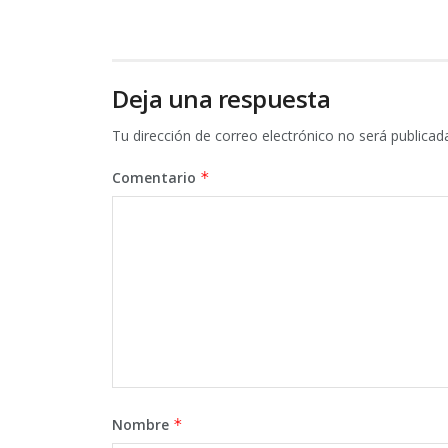
Deja una respuesta
Tu dirección de correo electrónico no será publicad
Comentario
*
Nombre
*