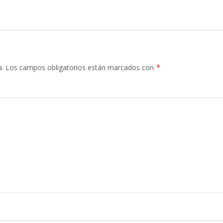
a.
Los campos obligatorios están marcados con
*