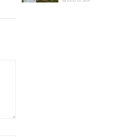
JULIO 23, 2026