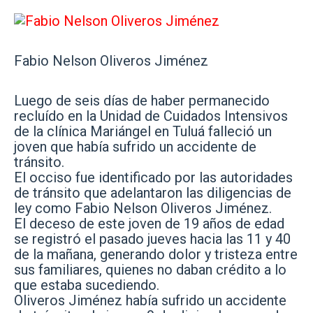
Fabio Nelson Oliveros Jiménez
Luego de seis días de haber permanecido
recluído en la Unidad de Cuidados Intensivos
de la clínica Mariángel en Tuluá falleció un
joven que había sufrido un accidente de
tránsito.
El occiso fue identificado por las autoridades
de tránsito que adelantaron las diligencias de
ley como Fabio Nelson Oliveros Jiménez.
El deceso de este joven de 19 años de edad
se registró el pasado jueves hacia las 11 y 40
de la mañana, generando dolor y tristeza entre
sus familiares, quienes no daban crédito a lo
que estaba sucediendo.
Oliveros Jiménez había sufrido un accidente