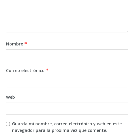
Nombre
*
Correo electrónico
*
Web
Guarda mi nombre, correo electrónico y web en este
navegador para la próxima vez que comente.