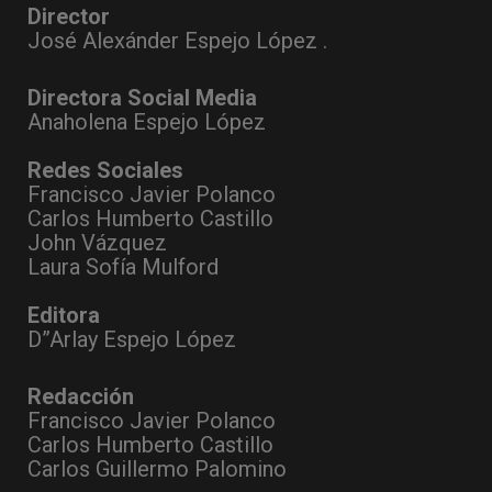
Director
José Alexánder Espejo López .
Directora Social Media
Anaholena Espejo López
Redes Sociales
Francisco Javier Polanco
Carlos Humberto Castillo
John Vázquez
Laura Sofía Mulford
Editora
D”Arlay Espejo López
Redacción
Francisco Javier Polanco
Carlos Humberto Castillo
Carlos Guillermo Palomino