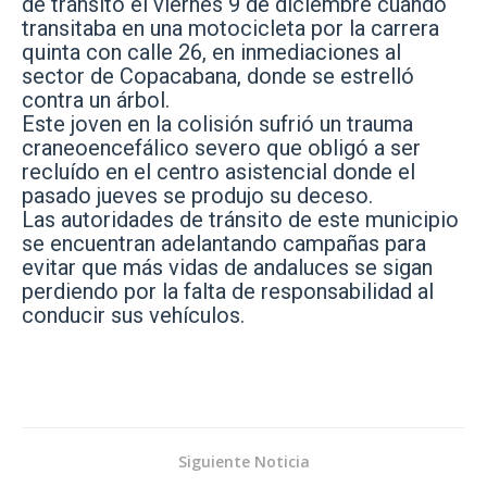
de tránsito el viernes 9 de diciembre cuando
transitaba en una motocicleta por la carrera
quinta con calle 26, en inmediaciones al
sector de Copacabana, donde se estrelló
contra un árbol.
Este joven en la colisión sufrió un trauma
craneoencefálico severo que obligó a ser
recluído en el centro asistencial donde el
pasado jueves se produjo su deceso.
Las autoridades de tránsito de este municipio
se encuentran adelantando campañas para
evitar que más vidas de andaluces se sigan
perdiendo por la falta de responsabilidad al
conducir sus vehículos.
Siguiente Noticia