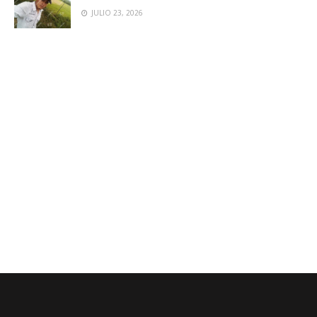
JULIO 23, 2026