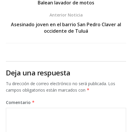
Balean lavador de motos
Anterior Noticia
Asesinado joven en el barrio San Pedro Claver al
occidente de Tuluá
Deja una respuesta
Tu dirección de correo electrónico no será publicada.
Los
campos obligatorios están marcados con
*
Comentario
*