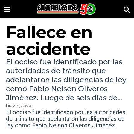
Fallece en
accidente
El occiso fue identificado por las
autoridades de tránsito que
adelantaron las diligencias de ley
como Fabio Nelson Oliveros
Jiménez. Luego de seis días de...
Inicio
Judicial
El occiso fue identificado por las autoridades
de tránsito que adelantaron las diligencias de
ley como Fabio Nelson Oliveros Jiménez.