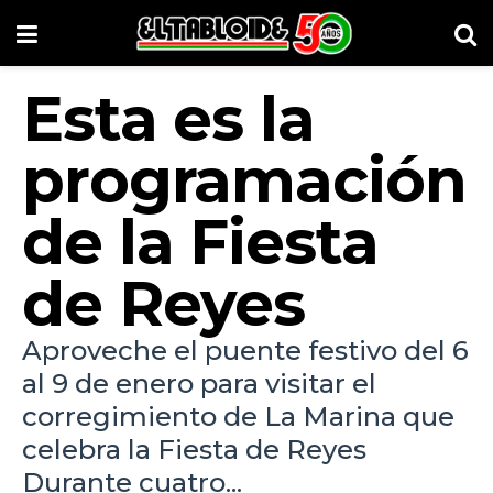
Esta es la
programación
de la Fiesta
de Reyes
Aproveche el puente festivo del 6
al 9 de enero para visitar el
corregimiento de La Marina que
celebra la Fiesta de Reyes
Durante cuatro...