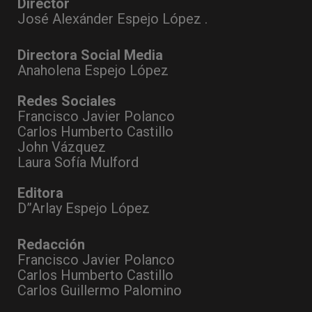
Director
José Alexánder Espejo López .
Directora Social Media
Anaholena Espejo López
Redes Sociales
Francisco Javier Polanco
Carlos Humberto Castillo
John Vázquez
Laura Sofía Mulford
Editora
D”Arlay Espejo López
Redacción
Francisco Javier Polanco
Carlos Humberto Castillo
Carlos Guillermo Palomino