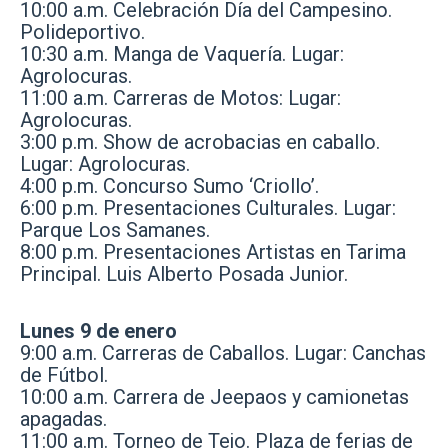
10:00 a.m. Celebración Día del Campesino.
Polideportivo.
10:30 a.m. Manga de Vaquería. Lugar:
Agrolocuras.
11:00 a.m. Carreras de Motos: Lugar:
Agrolocuras.
3:00 p.m. Show de acrobacias en caballo.
Lugar: Agrolocuras.
4:00 p.m. Concurso Sumo ‘Criollo’.
6:00 p.m. Presentaciones Culturales. Lugar:
Parque Los Samanes.
8:00 p.m. Presentaciones Artistas en Tarima
Principal. Luis Alberto Posada Junior.
Lunes 9 de enero
9:00 a.m. Carreras de Caballos. Lugar: Canchas
de Fútbol.
10:00 a.m. Carrera de Jeepaos y camionetas
apagadas.
11:00 a.m. Torneo de Tejo. Plaza de ferias de