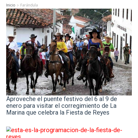
Inicio
Farándula
Aproveche el puente festivo del 6 al 9 de
enero para visitar el corregimiento de La
Marina que celebra la Fiesta de Reyes