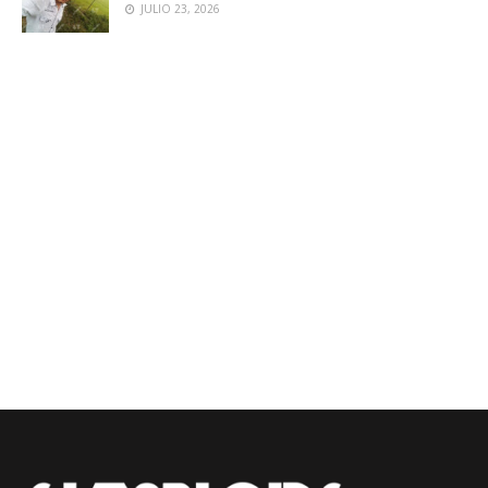
JULIO 23, 2026