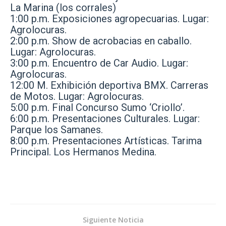
La Marina (los corrales)
1:00 p.m. Exposiciones agropecuarias. Lugar:
Agrolocuras.
2:00 p.m. Show de acrobacias en caballo.
Lugar: Agrolocuras.
3:00 p.m. Encuentro de Car Audio. Lugar:
Agrolocuras.
12:00 M. Exhibición deportiva BMX. Carreras
de Motos. Lugar: Agrolocuras.
5:00 p.m. Final Concurso Sumo ‘Criollo’.
6:00 p.m. Presentaciones Culturales. Lugar:
Parque los Samanes.
8:00 p.m. Presentaciones Artísticas. Tarima
Principal. Los Hermanos Medina.
Siguiente Noticia