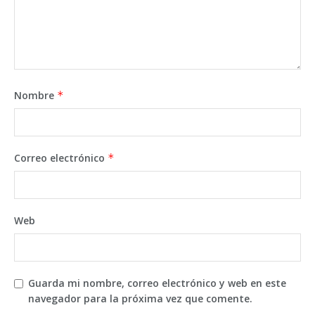
Nombre
*
Correo electrónico
*
Web
Guarda mi nombre, correo electrónico y web en este
navegador para la próxima vez que comente.