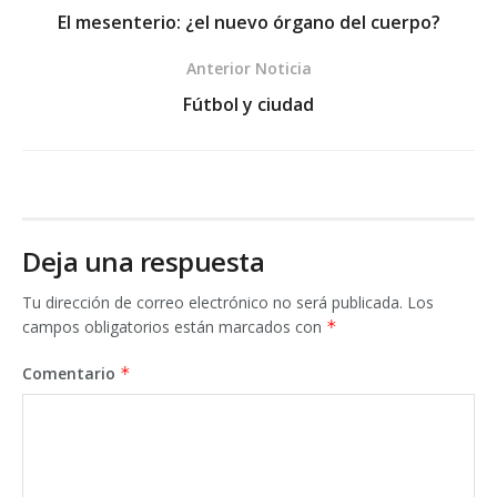
El mesenterio: ¿el nuevo órgano del cuerpo?
Anterior Noticia
Fútbol y ciudad
Deja una respuesta
Tu dirección de correo electrónico no será publicada.
Los
campos obligatorios están marcados con
*
Comentario
*