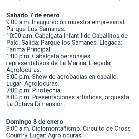
Sábado 7 de enero
9:00 a.m. Inauguración muestra empresarial.
Parque Los Samanes.
10:00 a.m. Cabalgata Infantil de Caballitos de
Palo. Salida: Parque los Samanes. Llegada:
Tarima Principal.
1:00 p.m. Cabalgata personajes
representativos de La Marina. Llegada:
Agrolocuras.
3:00 p.m. Show de acrobacias en caballo.
Lugar: Agrolocuras.
7:00 p.m. Pirotecnia.
8:00 p.m. Presentaciones artísticas, orquesta
La Octava Dimensión.
Domingo 8 de enero
8:00 a.m. Ciclomontañismo. Circuito de Cross
Country. Lugar: Agrolocuras.