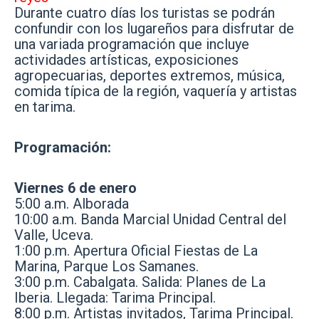
Durante cuatro días los turistas se podrán
confundir con los lugareños para disfrutar de
una variada programación que incluye
actividades artísticas, exposiciones
agropecuarias, deportes extremos, música,
comida típica de la región, vaquería y artistas
en tarima.
Programación:
Viernes 6 de enero
5:00 a.m. Alborada
10:00 a.m. Banda Marcial Unidad Central del
Valle, Uceva.
1:00 p.m. Apertura Oficial Fiestas de La
Marina, Parque Los Samanes.
3:00 p.m. Cabalgata. Salida: Planes de La
Iberia. Llegada: Tarima Principal.
8:00 p.m. Artistas invitados, Tarima Principal.