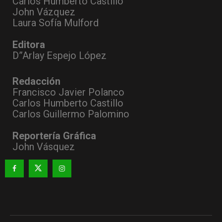
Carlos Humberto Castillo
John Vázquez
Laura Sofía Mulford
Editora
D”Arlay Espejo López
Redacción
Francisco Javier Polanco
Carlos Humberto Castillo
Carlos Guillermo Palomino
Reportería Gráfica
John Vásquez