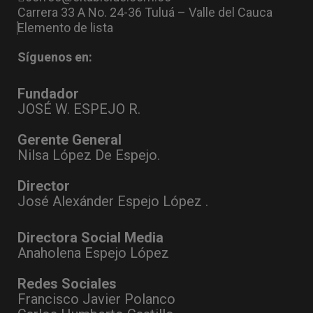
Carrera 33 A No. 24-36 Tuluá – Valle del Cauca
Elemento de lista
Síguenos en:
Fundador
JOSÉ W. ESPEJO R.
Gerente General
Nilsa López De Espejo.
Director
José Alexánder Espejo López .
Directora Social Media
Anaholena Espejo López
Redes Sociales
Francisco Javier Polanco