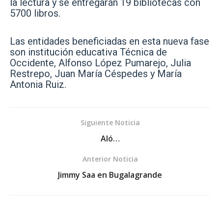
la lectura y se entregarán 19 bibliotecas con
5700 libros.
Las entidades beneficiadas en esta nueva fase
son institución educativa Técnica de
Occidente, Alfonso López Pumarejo, Julia
Restrepo, Juan María Céspedes y María
Antonia Ruiz.
Siguiente Noticia
Aló…
Anterior Noticia
Jimmy Saa en Bugalagrande