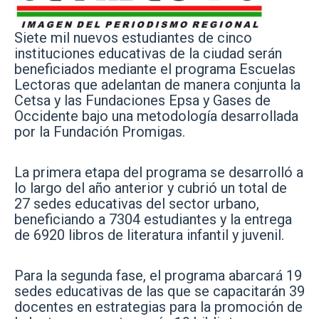
Siete mil nuevos estudiantes de cinco
instituciones educativas de la ciudad serán
beneficiados mediante el programa Escuelas
Lectoras que adelantan de manera conjunta la
Cetsa y las Fundaciones Epsa y Gases de
Occidente bajo una metodología desarrollada
por la Fundación Promigas.
La primera etapa del programa se desarrolló a
lo largo del año anterior y cubrió un total de
27 sedes educativas del sector urbano,
beneficiando a 7304 estudiantes y la entrega
de 6920 libros de literatura infantil y juvenil.
Para la segunda fase, el programa abarcará 19
sedes educativas de las que se capacitarán 39
docentes en estrategias para la promoción de