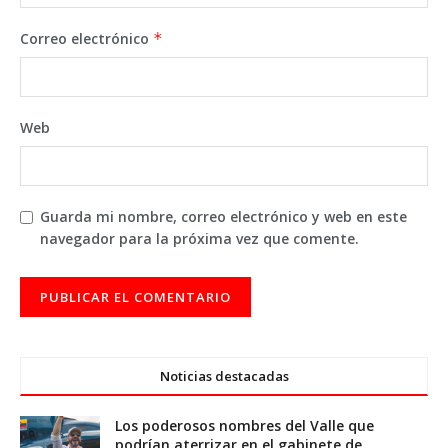
Correo electrónico
*
Web
Guarda mi nombre, correo electrónico y web en este
navegador para la próxima vez que comente.
Noticias destacadas
Los poderosos nombres del Valle que
podrían aterrizar en el gabinete de