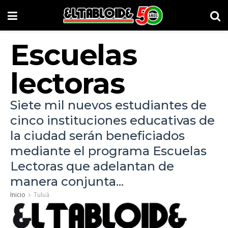
Escuelas
lectoras
Siete mil nuevos estudiantes de
cinco instituciones educativas de
la ciudad serán beneficiados
mediante el programa Escuelas
Lectoras que adelantan de
manera conjunta...
Inicio
Tuluá