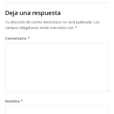
Deja una respuesta
Tu dirección de correo electrónico no será publicada.
Los
campos obligatorios están marcados con
*
Comentario
*
Nombre
*