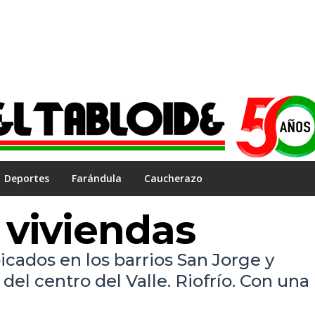
Deportes
Farándula
Caucherazo
 viviendas
icados en los barrios San Jorge y
del centro del Valle. Riofrío. Con una