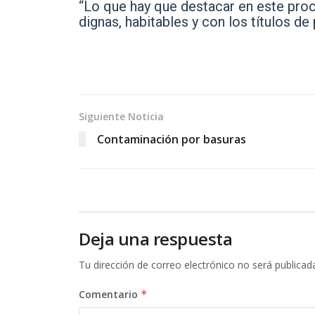
“Lo que hay que destacar en este pro
dignas, habitables y con los títulos de
Siguiente Noticia
Contaminación por basuras
Deja una respuesta
Tu dirección de correo electrónico no será publicad
Comentario
*