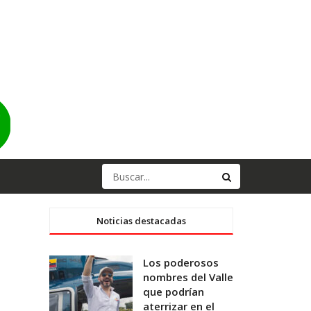
Noticias destacadas
Los poderosos
nombres del Valle
que podrían
aterrizar en el