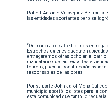
Robert Antonio Velásquez Beltrán, alca
las entidades aportantes pero se logr
“De manera inicial le hicimos entrega 
Estrechos quienes quedaron ubicadas 
entregaremos otras ocho en el barrio V
mandatario que las restantes vivienda
febrero, pues su construcción avanza 
responsables de las obras.
Por su parte John Jarol Mena Gallego, 
municipio aportó los lotes para la con
esta comunidad que tanto lo requería.