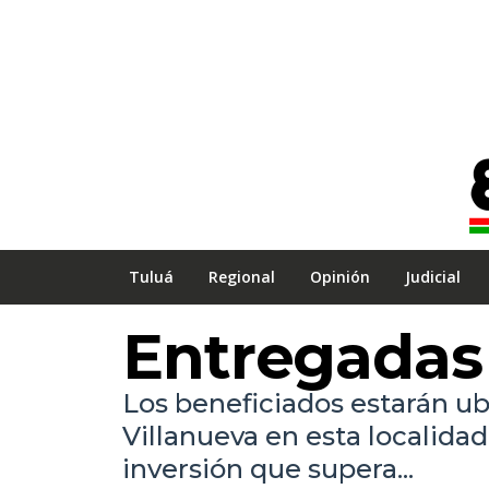
Tuluá
Regional
Opinión
Judicial
Entregadas
Los beneficiados estarán ub
Villanueva en esta localidad 
inversión que supera...