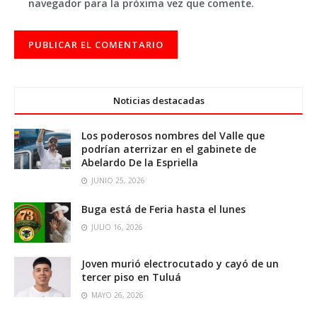
navegador para la próxima vez que comente.
Noticias destacadas
Los poderosos nombres del Valle que
podrían aterrizar en el gabinete de
Abelardo De la Espriella
JUNIO 25, 2026
Buga está de Feria hasta el lunes
JULIO 16, 2026
Joven murió electrocutado y cayó de un
tercer piso en Tuluá
MAYO 26, 2026