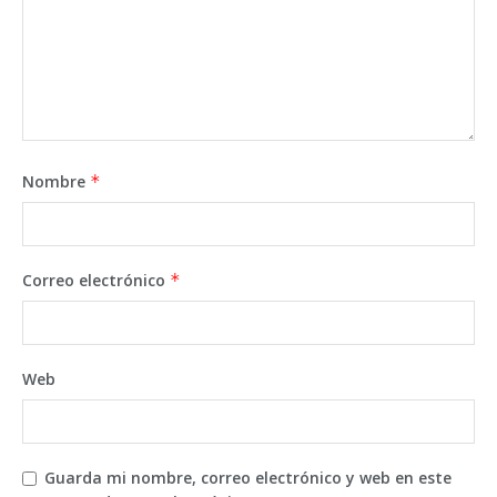
Nombre
*
Correo electrónico
*
Web
Guarda mi nombre, correo electrónico y web en este