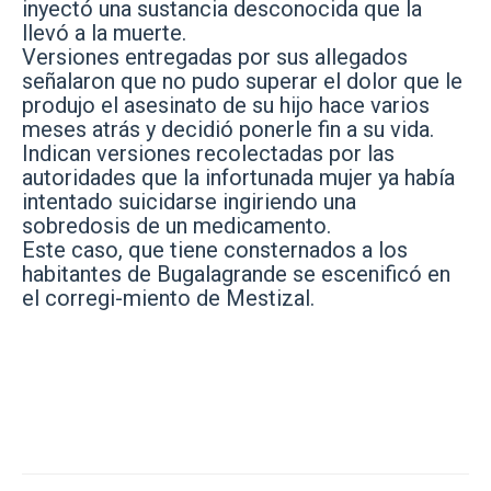
inyectó una sustancia desconocida que la
llevó a la muerte.
Versiones entregadas por sus allegados
señalaron que no pudo superar el dolor que le
produjo el asesinato de su hijo hace varios
meses atrás y decidió ponerle fin a su vida.
Indican versiones recolectadas por las
autoridades que la infortunada mujer ya había
intentado suicidarse ingiriendo una
sobredosis de un medicamento.
Este caso, que tiene consternados a los
habitantes de Bugalagrande se escenificó en
el corregi-miento de Mestizal.