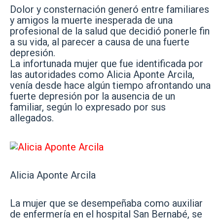
Dolor y consternación generó entre familiares
y amigos la muerte inesperada de una
profesional de la salud que decidió ponerle fin
a su vida
, al parecer a causa de una fuerte
depresión.
La infortunada mujer que fue identificada por
las autoridades como Alicia Aponte Arcila,
venía desde hace algún tiempo afrontando una
fuerte depresión por la ausencia de un
familiar, según lo expresado por sus
allegados.
Alicia Aponte Arcila
La mujer que se desempeñaba como auxiliar
de enfermería en el hospital San Bernabé, se