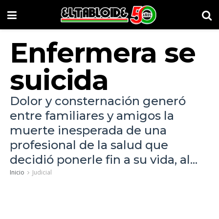
Enfermera se
suicida
Dolor y consternación generó
entre familiares y amigos la
muerte inesperada de una
profesional de la salud que
decidió ponerle fin a su vida, al...
Inicio
Judicial