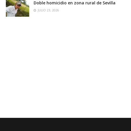
Doble homicidio en zona rural de Sevilla
JULIO 23, 2026