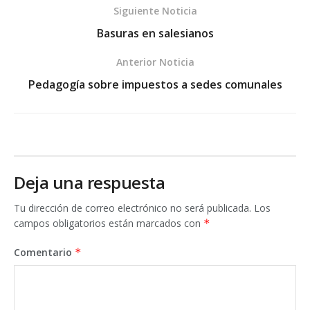
Siguiente Noticia
Basuras en salesianos
Anterior Noticia
Pedagogía sobre impuestos a sedes comunales
Deja una respuesta
Tu dirección de correo electrónico no será publicada.
Los
campos obligatorios están marcados con
*
Comentario
*