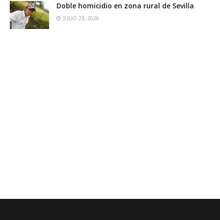
Doble homicidio en zona rural de Sevilla
JULIO 23, 2026