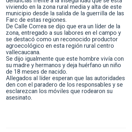
denuncias frente a la inseguridad que se está
viviendo en la zona rural media y alta de este
municipio desde la salida de la guerrilla de las
Farc de estas regiones.
De Calle Correa se dijo que era un líder de la
zona, entregado a sus labores en el campo y
se destacó como un reconocido productor
agroecológico en esta región rural centro
vallecaucana.
Se dijo igualmente que este hombre vivía con
su madre y hermanos y deja huérfano un niño
de 18 meses de nacido.
Allegados al líder esperan que las autoridades
den con el paradero de los responsables y se
esclarezcan los móviles que rodearon su
asesinato.