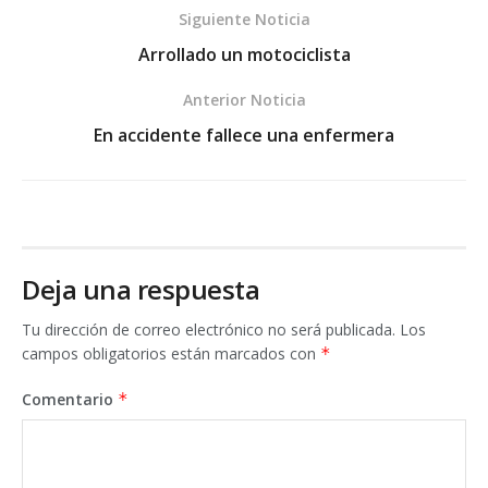
Siguiente Noticia
Arrollado un motociclista
Anterior Noticia
En accidente fallece una enfermera
Deja una respuesta
Tu dirección de correo electrónico no será publicada.
Los
campos obligatorios están marcados con
*
Comentario
*