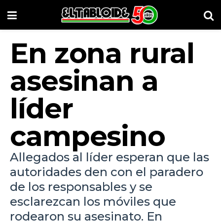
En zona rural
asesinan a
líder
campesino
Allegados al líder esperan que las
autoridades den con el paradero
de los responsables y se
esclarezcan los móviles que
rodearon su asesinato. En