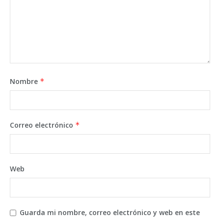
Nombre
*
Correo electrónico
*
Web
Guarda mi nombre, correo electrónico y web en este