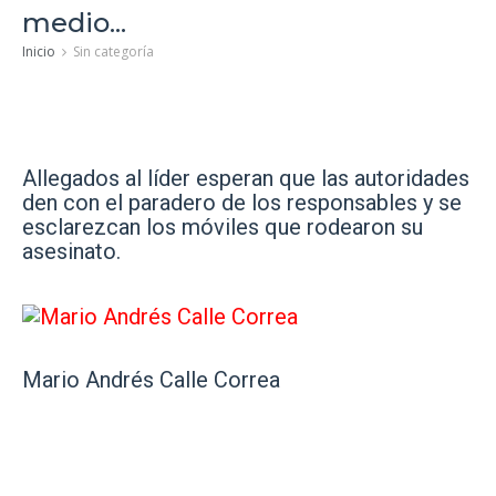
medio...
Inicio
Sin categoría
Allegados al líder esperan que las autoridades
den con el paradero de los responsables y se
esclarezcan los móviles que rodearon su
asesinato.
Mario Andrés Calle Correa