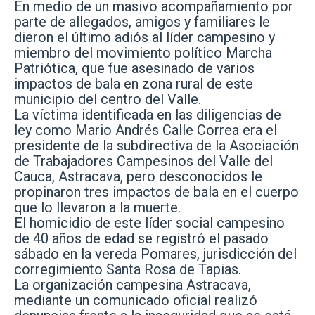
En medio de un masivo acompañamiento por
parte de allegados, amigos y familiares le
dieron el último adiós al líder campesino y
miembro del movimiento político Marcha
Patriótica, que fue asesinado de varios
impactos de bala en zona rural de este
municipio del centro del Valle.
La víctima identificada en las diligencias de
ley como Mario Andrés Calle Correa era el
presidente de la subdirectiva de la Asociación
de Trabajadores Campesinos del Valle del
Cauca, Astracava, pero desconocidos le
propinaron tres impactos de bala en el cuerpo
que lo llevaron a la muerte.
El homicidio de este líder social campesino
de 40 años de edad se registró el pasado
sábado en la vereda Pomares, jurisdicción del
corregimiento Santa Rosa de Tapias.
La organización campesina Astracava,
mediante un comunicado oficial realizó