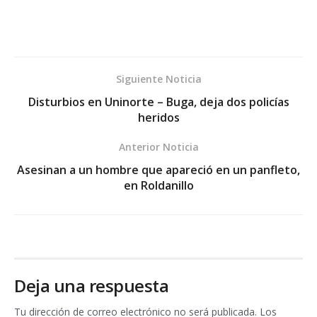
Siguiente Noticia
Disturbios en Uninorte – Buga, deja dos policías
heridos
Anterior Noticia
Asesinan a un hombre que apareció en un panfleto,
en Roldanillo
Deja una respuesta
Tu dirección de correo electrónico no será publicada.
Los