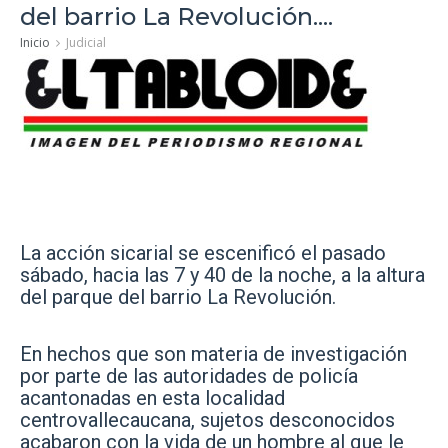
del barrio La Revolución....
Inicio
Judicial
La acción sicarial se escenificó el pasado
sábado, hacia las 7 y 40 de la noche, a la altura
del parque del barrio La Revolución.
En hechos que son materia de investigación
por parte de las autoridades de policía
acantonadas en esta localidad
centrovallecaucana, sujetos desconocidos
acabaron con la vida de un hombre al que le