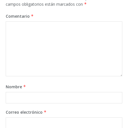
campos obligatorios están marcados con
*
Comentario
*
Nombre
*
Correo electrónico
*