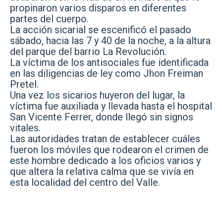
propinaron varios disparos en diferentes
partes del cuerpo.
La acción sicarial se escenificó el pasado
sábado, hacia las 7 y 40 de la noche, a la altura
del parque del barrio La Revolución.
La víctima de los antisociales fue identificada
en las diligencias de ley como Jhon Freiman
Pretel.
Una vez los sicarios huyeron del lugar, la
víctima fue auxiliada y llevada hasta el hospital
San Vicente Ferrer, donde llegó sin signos
vitales.
Las autoridades tratan de establecer cuáles
fueron los móviles que rodearon el crimen de
este hombre dedicado a los oficios varios y
que altera la relativa calma que se vivía en
esta localidad del centro del Valle.