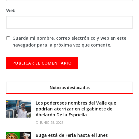
Web
Guarda mi nombre, correo electrónico y web en este
navegador para la próxima vez que comente.
Noticias destacadas
Los poderosos nombres del Valle que
podrían aterrizar en el gabinete de
Abelardo De la Espriella
JUNIO 25, 2026
Buga está de Feria hasta el lunes