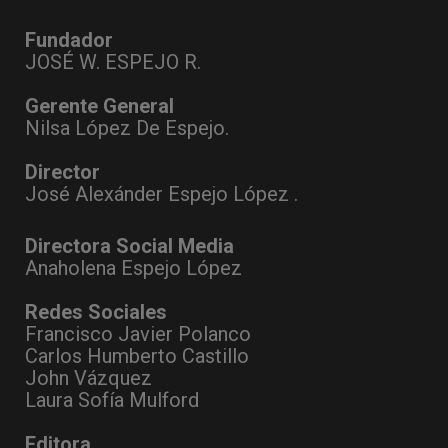
Fundador
JOSÉ W. ESPEJO R.
Gerente General
Nilsa López De Espejo.
Director
José Alexánder Espejo López .
Directora Social Media
Anaholena Espejo López
Redes Sociales
Francisco Javier Polanco
Carlos Humberto Castillo
John Vázquez
Laura Sofía Mulford
Editora