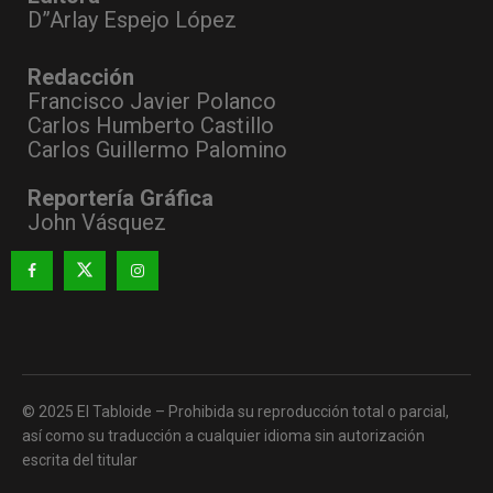
D”Arlay Espejo López
Redacción
Francisco Javier Polanco
Carlos Humberto Castillo
Carlos Guillermo Palomino
Reportería Gráfica
John Vásquez
© 2025 El Tabloide – Prohibida su reproducción total o parcial,
así como su traducción a cualquier idioma sin autorización
escrita del titular