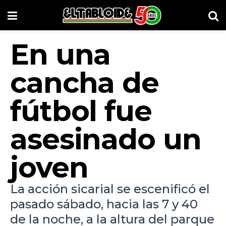
En una
cancha de
fútbol fue
asesinado un
joven
La acción sicarial se escenificó el
pasado sábado, hacia las 7 y 40
de la noche, a la altura del parque