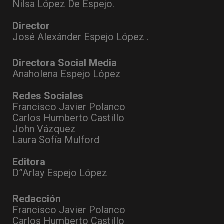
Nilsa López De Espejo.
Director
José Alexánder Espejo López .
Directora Social Media
Anaholena Espejo López
Redes Sociales
Francisco Javier Polanco
Carlos Humberto Castillo
John Vázquez
Laura Sofía Mulford
Editora
D”Arlay Espejo López
Redacción
Francisco Javier Polanco
Carlos Humberto Castillo