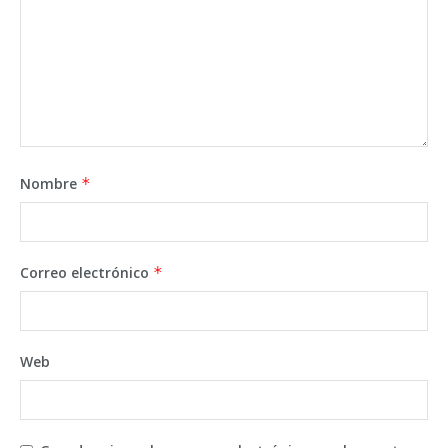
Nombre
*
Correo electrónico
*
Web