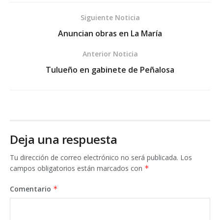
Siguiente Noticia
Anuncian obras en La María
Anterior Noticia
Tulueño en gabinete de Peñalosa
Deja una respuesta
Tu dirección de correo electrónico no será publicada.
Los
campos obligatorios están marcados con
*
Comentario
*