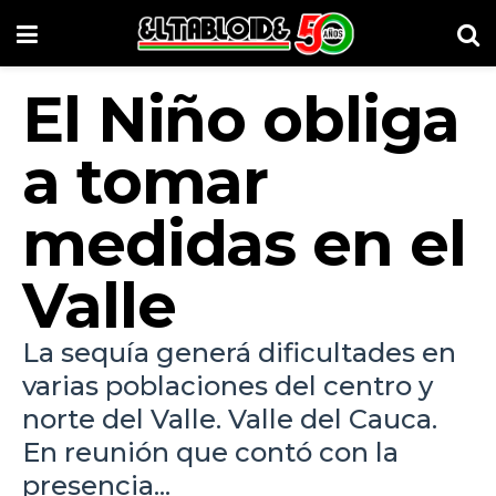
El Niño obliga
a tomar
medidas en el
Valle
La sequía generá dificultades en
varias poblaciones del centro y
norte del Valle. Valle del Cauca.
En reunión que contó con la
presencia...