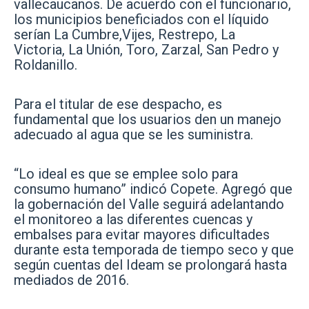
vallecaucanos. De acuerdo con el funcionario,
los municipios beneficiados con el líquido
serían La Cumbre,Vijes, Restrepo, La
Victoria, La Unión, Toro, Zarzal, San Pedro y
Roldanillo.
Para el titular de ese despacho, es
fundamental que los usuarios den un manejo
adecuado al agua que se les suministra.
“Lo ideal es que se emplee solo para
consumo humano” indicó Copete. Agregó que
la gobernación del Valle seguirá adelantando
el monitoreo a las diferentes cuencas y
embalses para evitar mayores dificultades
durante esta temporada de tiempo seco y que
según cuentas del Ideam se prolongará hasta
mediados de 2016.