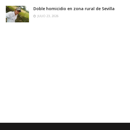
Doble homicidio en zona rural de Sevilla
JULIO 23, 2026