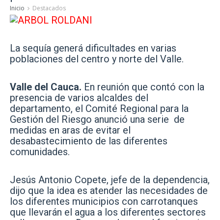
Inicio
Destacados
La sequía generá dificultades en varias
poblaciones del centro y norte del Valle.
Valle del Cauca.
En reunión que contó con la
presencia de varios alcaldes del
departamento, el Comité Regional para la
Gestión del Riesgo anunció una serie de
medidas en aras de evitar el
desabastecimiento de las diferentes
comunidades.
Jesús Antonio Copete, jefe de la dependencia,
dijo que la idea es atender las necesidades de
los diferentes municipios con carrotanques
que llevarán el agua a los diferentes sectores