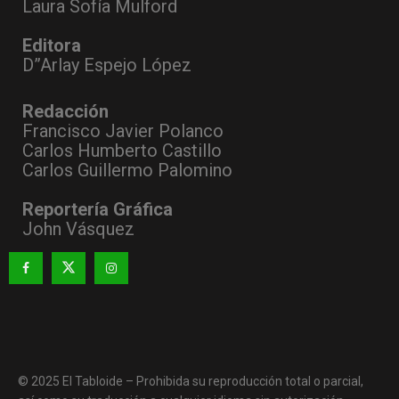
Laura Sofía Mulford
Editora
D”Arlay Espejo López
Redacción
Francisco Javier Polanco
Carlos Humberto Castillo
Carlos Guillermo Palomino
Reportería Gráfica
John Vásquez
© 2025 El Tabloide – Prohibida su reproducción total o parcial,