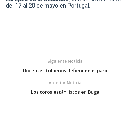
del 17 al 20 de mayo en Portugal.
Siguiente Noticia
Docentes tulueños defienden el paro
Anterior Noticia
Los coros están listos en Buga