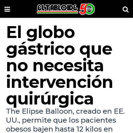
El globo
gástrico que
no necesita
intervención
quirúrgica
The Elipse Balloon, creado en EE.
UU., permite que los pacientes
obesos bajen hasta 12 kilos en