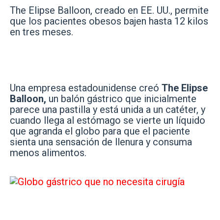
The Elipse Balloon, creado en EE. UU., permite
que los pacientes obesos bajen hasta 12 kilos
en tres meses.
Una empresa estadounidense creó
The Elipse
Balloon,
un balón gástrico que inicialmente
parece una pastilla y está unida a un catéter, y
cuando llega al estómago se vierte un líquido
que agranda el globo para que el paciente
sienta una sensación de llenura y consuma
menos alimentos.