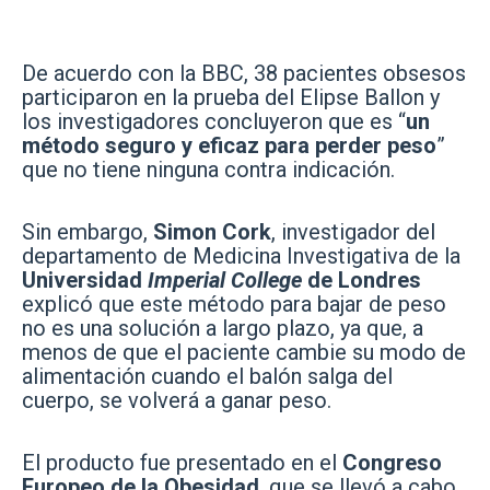
De acuerdo con la BBC, 38 pacientes obsesos
participaron en la prueba del Elipse Ballon y
los investigadores concluyeron que es “
un
método seguro y eficaz para perder peso
”
que no tiene ninguna contra indicación.
Sin embargo,
Simon Cork
, investigador del
departamento de Medicina Investigativa de la
Universidad
Imperial College
de Londres
explicó que este método para bajar de peso
no es una solución a largo plazo, ya que, a
menos de que el paciente cambie su modo de
alimentación cuando el balón salga del
cuerpo, se volverá a ganar peso.
El producto fue presentado en el
Congreso
Europeo de la Obesidad
, que se llevó a cabo