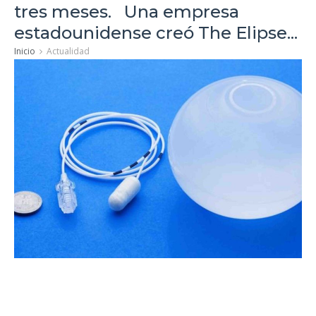
tres meses. Una empresa
estadounidense creó The Elipse...
Inicio
Actualidad