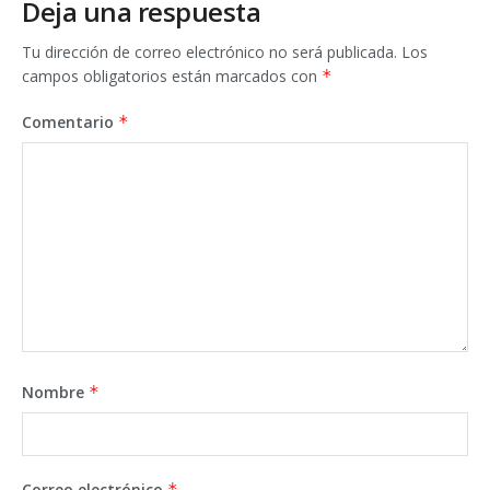
Deja una respuesta
Tu dirección de correo electrónico no será publicada.
Los
campos obligatorios están marcados con
*
Comentario
*
Nombre
*
Correo electrónico
*