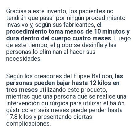
Gracias a este invento, los pacientes no
tendrán que pasar por ningún procedimiento
invasivo y, según sus fabricantes,
el
procedimiento toma menos de 10 minutos y
dura dentro del cuerpo cuatro meses
. Luego
de este tiempo, el globo se desinfla y las
personas lo eliminan al hacer sus
necesidades.
Según los creadores del Elipse Balloon,
las
personas pueden bajar hasta 12 kilos en
tres meses
utilizando este producto,
mientras que una persona que se realice una
intervención quirúrgica para utilizar el balón
gástrico en seis meses puede perder hasta
17.8 kilos y presentando ciertas
complicaciones.