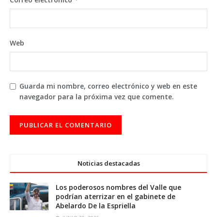
Web
Guarda mi nombre, correo electrónico y web en este
navegador para la próxima vez que comente.
Noticias destacadas
Los poderosos nombres del Valle que
podrían aterrizar en el gabinete de
Abelardo De la Espriella