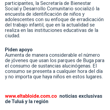
participantes, la Secretaría de Bienestar
Social y Desarrollo Comunitario socializó la
encuesta de identificación de niños y
adolescentes con su enfoque de erradicación
del trabajo infantil, que en la actualidad se
realiza en las instituciones educativas de la
ciudad.
Piden apoyo
Aumenta de manera considerable el número
de jóvenes que usan los parques de Buga para
el consumo de sustancias alucinógenas. El
consumo se presenta a cualquier hora del día
y no importa que haya niños en estos lugares.
www.eltabloide.com.co
noticias exclusivas
de Tuluá y la región