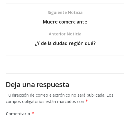
Siguiente Noticia
Muere comerciante
Anterior Noticia
¿Y de la ciudad región qué?
Deja una respuesta
Tu dirección de correo electrónico no será publicada.
Los
campos obligatorios están marcados con
*
Comentario
*