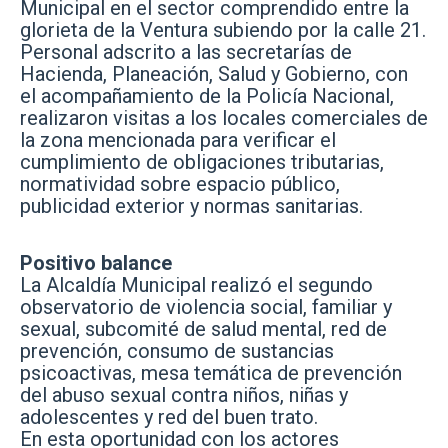
Municipal en el sector comprendido entre la
glorieta de la Ventura subiendo por la calle 21.
Personal adscrito a las secretarías de
Hacienda, Planeación, Salud y Gobierno, con
el acompañamiento de la Policía Nacional,
realizaron visitas a los locales comerciales de
la zona mencionada para verificar el
cumplimiento de obligaciones tributarias,
normatividad sobre espacio público,
publicidad exterior y normas sanitarias.
Positivo balance
La Alcaldía Municipal realizó el segundo
observatorio de violencia social, familiar y
sexual, subcomité de salud mental, red de
prevención, consumo de sustancias
psicoactivas, mesa temática de prevención
del abuso sexual contra niños, niñas y
adolescentes y red del buen trato.
En esta oportunidad con los actores