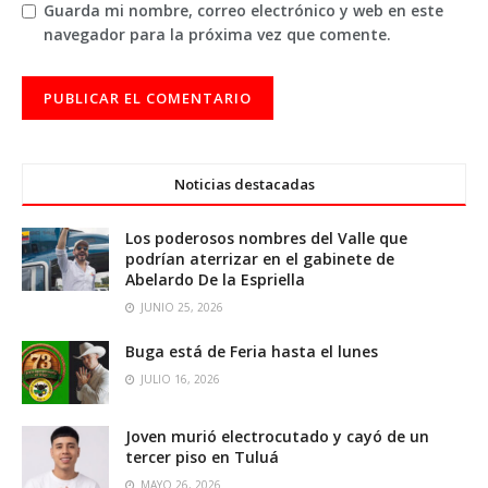
Guarda mi nombre, correo electrónico y web en este
navegador para la próxima vez que comente.
Noticias destacadas
Los poderosos nombres del Valle que
podrían aterrizar en el gabinete de
Abelardo De la Espriella
JUNIO 25, 2026
Buga está de Feria hasta el lunes
JULIO 16, 2026
Joven murió electrocutado y cayó de un
tercer piso en Tuluá
MAYO 26, 2026