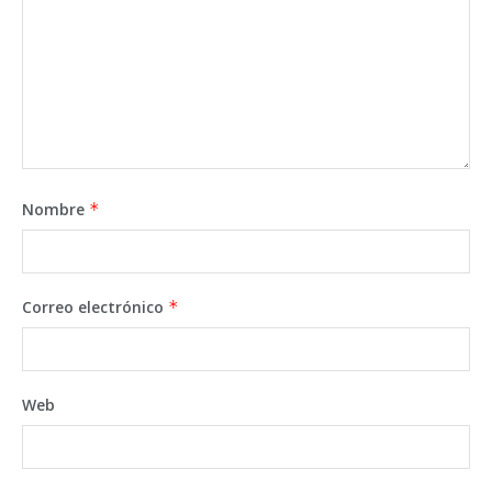
Nombre
*
Correo electrónico
*
Web