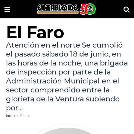
El Faro
Atención en el norte Se cumplió
el pasado sábado 18 de junio, en
las horas de la noche, una brigada
de inspección por parte de la
Administración Municipal en el
sector comprendido entre la
glorieta de la Ventura subiendo
por...
Inicio
El faro