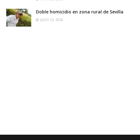
Doble homicidio en zona rural de Sevilla
JULIO 23, 2026