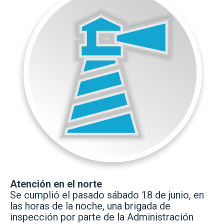
Atención en el norte
Se cumplió el pasado sábado 18 de junio, en
las horas de la noche, una brigada de
inspección por parte de la Administración