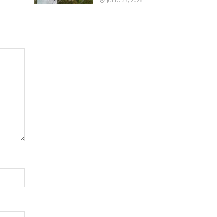
JULIO 23, 2026