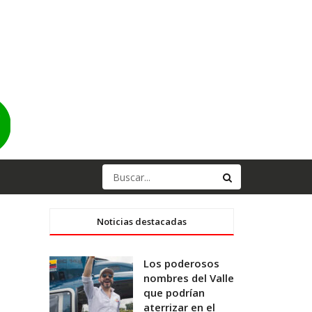
Noticias destacadas
Los poderosos
nombres del Valle
que podrían
aterrizar en el