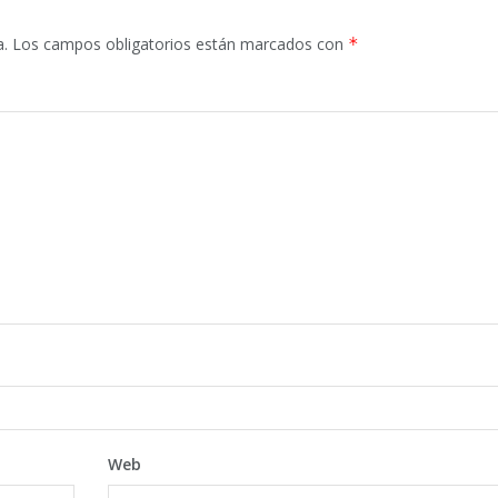
a.
Los campos obligatorios están marcados con
*
Web