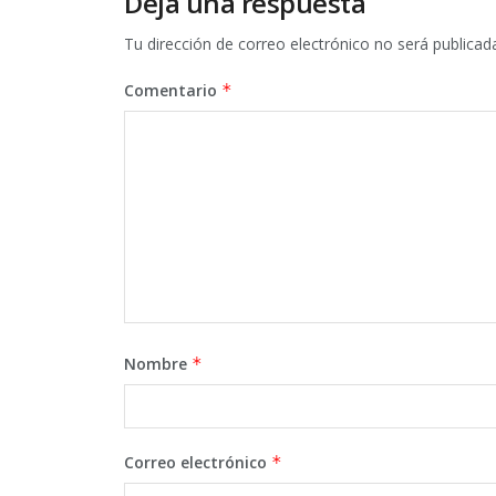
Deja una respuesta
Tu dirección de correo electrónico no será publicad
Comentario
*
Nombre
*
Correo electrónico
*