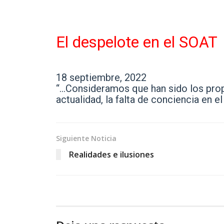
El despelote en el SOAT
18 septiembre, 2022
“…Consideramos que han sido los propi
actualidad, la falta de conciencia en el
Siguiente Noticia
Realidades e ilusiones