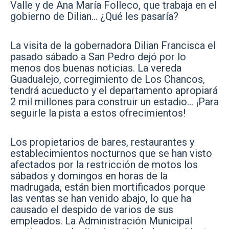
Valle y de Ana María Folleco, que trabaja en el
gobierno de Dilian… ¿Qué les pasaría?
La visita de la gobernadora Dilian Francisca el
pasado sábado a San Pedro dejó por lo
menos dos buenas noticias. La vereda
Guadualejo, corregimiento de Los Chancos,
tendrá acueducto y el departamento apropiará
2 mil millones para construir un estadio… ¡Para
seguirle la pista a estos ofrecimientos!
Los propietarios de bares, restaurantes y
establecimientos nocturnos que se han visto
afectados por la restricción de motos los
sábados y domingos en horas de la
madrugada, están bien mortificados porque
las ventas se han venido abajo, lo que ha
causado el despido de varios de sus
empleados. La Administración Municipal