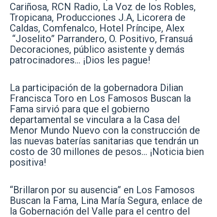
Cariñosa, RCN Radio, La Voz de los Robles,
Tropicana, Producciones J.A, Licorera de
Caldas, Comfenalco, Hotel Príncipe, Alex
“Joselito” Parrandero, O. Positivo, Fransuá
Decoraciones, público asistente y demás
patrocinadores… ¡Dios les pague!
La participación de la gobernadora Dilian
Francisca Toro en Los Famosos Buscan la
Fama sirvió para que el gobierno
departamental se vinculara a la Casa del
Menor Mundo Nuevo con la construcción de
las nuevas baterías sanitarias que tendrán un
costo de 30 millones de pesos… ¡Noticia bien
positiva!
“Brillaron por su ausencia” en Los Famosos
Buscan la Fama, Lina María Segura, enlace de
la Gobernación del Valle para el centro del