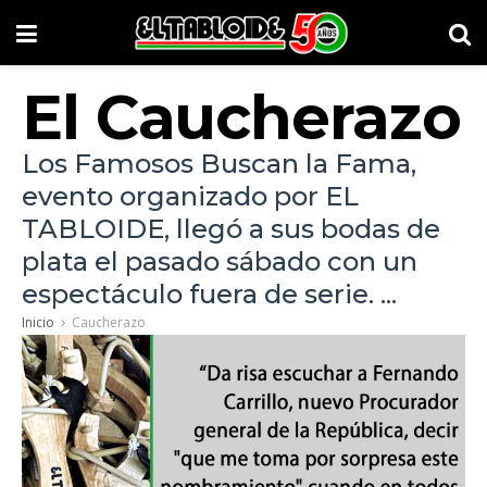
El Caucherazo
Los Famosos Buscan la Fama,
evento organizado por EL
TABLOIDE, llegó a sus bodas de
plata el pasado sábado con un
espectáculo fuera de serie. ...
Inicio
Caucherazo