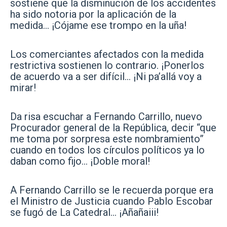
sostiene que la disminución de los accidentes
ha sido notoria por la aplicación de la
medida… ¡Cójame ese trompo en la uña!
Los comerciantes afectados con la medida
restrictiva sostienen lo contrario. ¡Ponerlos
de acuerdo va a ser difícil… ¡Ni pa’allá voy a
mirar!
Da risa escuchar a Fernando Carrillo, nuevo
Procurador general de la República, decir “que
me toma por sorpresa este nombramiento”
cuando en todos los círculos políticos ya lo
daban como fijo… ¡Doble moral!
A Fernando Carrillo se le recuerda porque era
el Ministro de Justicia cuando Pablo Escobar
se fugó de La Catedral… ¡Añañaiii!