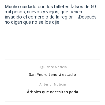
Mucho cuidado con los billetes falsos de 50
mil pesos, nuevos y viejos, que tienen
invadido el comercio de la región… ¡Después
no digan que no se los dije!
Siguiente Noticia
San Pedro tendrá estadio
Anterior Noticia
Árboles que necesitan poda