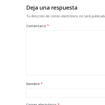
Deja una respuesta
Tu dirección de correo electrónico no será publicad
Comentario
*
Nombre
*
Correo electrónico
*