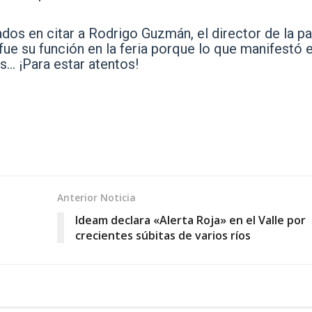
os en citar a Rodrigo Guzmán, el director de la p
fue su función en la feria porque lo que manifestó e
s… ¡Para estar atentos!
Anterior Noticia
Ideam declara «Alerta Roja» en el Valle por
crecientes súbitas de varios ríos