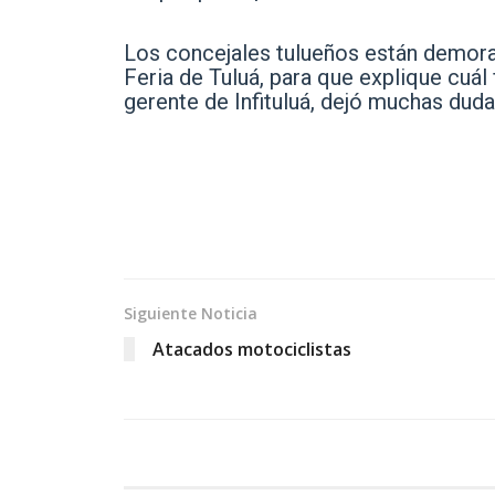
Los concejales tulueños están demorad
Feria de Tuluá, para que explique cuál 
gerente de Infituluá, dejó muchas duda
Siguiente Noticia
Atacados motociclistas