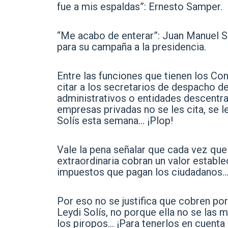
fue a mis espaldas”: Ernesto Samper.
“Me acabo de enterar”: Juan Manuel Sa
para su campaña a la presidencia.
Entre las funciones que tienen los Con
citar a los secretarios de despacho d
administrativos o entidades descentra
empresas privadas no se les cita, se le
Solís esta semana… ¡Plop!
Vale la pena señalar que cada vez que
extraordinaria cobran un valor estable
impuestos que pagan los ciudadanos… ¡
Por eso no se justifica que cobren por
Leydi Solís, no porque ella no se las 
los piropos… ¡Para tenerlos en cuenta