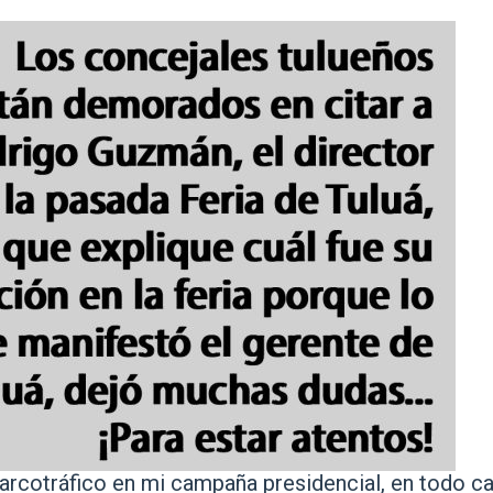
narcotráfico en mi campaña presidencial, en todo c