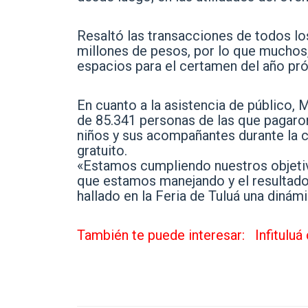
Resaltó las transacciones de todos lo
millones de pesos, por lo que muchos,
espacios para el certamen del año pr
En cuanto a la asistencia de público, 
de 85.341 personas de las que pagaron
niños y sus acompañantes durante la c
gratuito.
«Estamos cumpliendo nuestros objetivo
que estamos manejando y el resultado 
hallado en la Feria de Tuluá una dinámi
También te puede interesar:
Infitulu