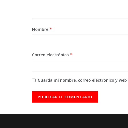
Nombre
*
Correo electrónico
*
Guarda mi nombre, correo electrónico y web