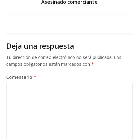
Asesinado comerciante
Deja una respuesta
Tu dirección de correo electrónico no será publicada.
Los
campos obligatorios están marcados con
*
Comentario
*