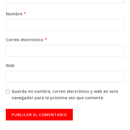
Nombre
*
Correo electrónico
*
Web
Guarda mi nombre, correo electrónico y web en este
navegador para la próxima vez que comente.