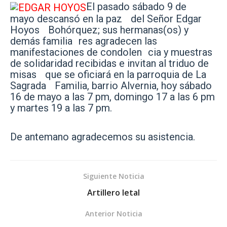
El pasado sábado 9 de
mayo descansó en la paz del Señor Edgar
Hoyos Bohórquez; sus hermanas(os) y
demás familia res agradecen las
manifestaciones de condolen cia y muestras
de solidaridad recibidas e invitan al triduo de
misas que se oficiará en la parroquia de La
Sagrada Familia, barrio Alvernia, hoy sábado
16 de mayo a las 7 pm, domingo 17 a las 6 pm
y martes 19 a las 7 pm.
De antemano agradecemos su asistencia.
Siguiente Noticia
Artillero letal
Anterior Noticia