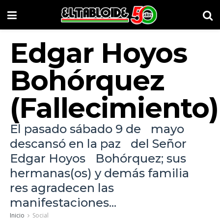
Edgar Hoyos
Bohórquez
(Fallecimiento)
El pasado sábado 9 de mayo
descansó en la paz del Señor
Edgar Hoyos Bohórquez; sus
hermanas(os) y demás familia
res agradecen las
manifestaciones...
Inicio
Social