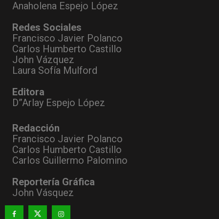
Anaholena Espejo López
Redes Sociales
Francisco Javier Polanco
Carlos Humberto Castillo
John Vázquez
Laura Sofía Mulford
Editora
D”Arlay Espejo López
Redacción
Francisco Javier Polanco
Carlos Humberto Castillo
Carlos Guillermo Palomino
Reportería Gráfica
John Vásquez