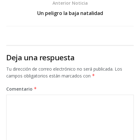
Anterior Noticia
Un peligro la baja natalidad
Deja una respuesta
Tu dirección de correo electrónico no será publicada.
Los
campos obligatorios están marcados con
*
Comentario
*