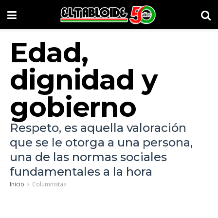
Edad,
dignidad y
gobierno
Respeto, es aquella valoración
que se le otorga a una persona,
una de las normas sociales
fundamentales a la hora
Inicio
Columnistas