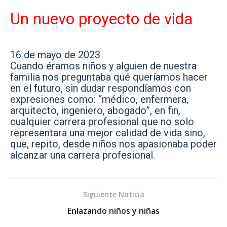
Un nuevo proyecto de vida
16 de mayo de 2023
Cuando éramos niños y alguien de nuestra
familia nos preguntaba qué queríamos hacer
en el futuro, sin dudar respondíamos con
expresiones como: “médico, enfermera,
arquitecto, ingeniero, abogado”, en fin,
cualquier carrera profesional que no solo
representara una mejor calidad de vida sino,
que, repito, desde niños nos apasionaba poder
alcanzar una carrera profesional.
Siguiente Noticia
Enlazando niños y niñas