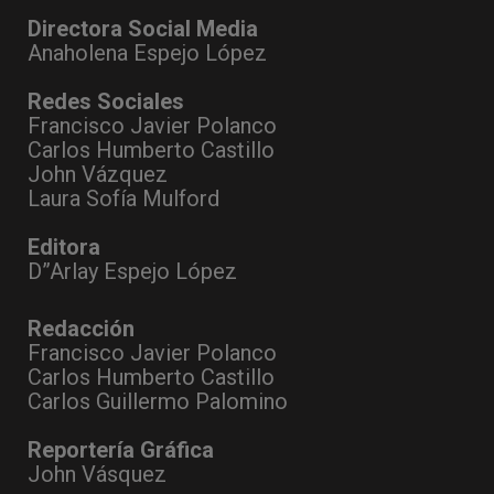
Directora Social Media
Anaholena Espejo López
Redes Sociales
Francisco Javier Polanco
Carlos Humberto Castillo
John Vázquez
Laura Sofía Mulford
Editora
D”Arlay Espejo López
Redacción
Francisco Javier Polanco
Carlos Humberto Castillo
Carlos Guillermo Palomino
Reportería Gráfica
John Vásquez