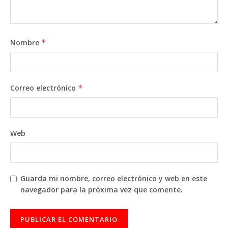
Nombre
*
Correo electrónico
*
Web
Guarda mi nombre, correo electrónico y web en este
navegador para la próxima vez que comente.