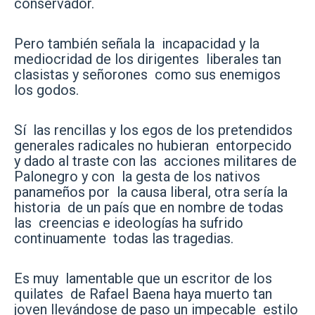
conservador.
Pero también señala la incapacidad y la
mediocridad de los dirigentes liberales tan
clasistas y señorones como sus enemigos
los godos.
Sí las rencillas y los egos de los pretendidos
generales radicales no hubieran entorpecido
y dado al traste con las acciones militares de
Palonegro y con la gesta de los nativos
panameños por la causa liberal, otra sería la
historia de un país que en nombre de todas
las creencias e ideologías ha sufrido
continuamente todas las tragedias.
Es muy lamentable que un escritor de los
quilates de Rafael Baena haya muerto tan
joven llevándose de paso un impecable estilo