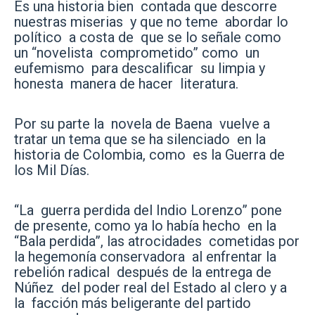
Es una historia bien contada que descorre
nuestras miserias y que no teme abordar lo
político a costa de que se lo señale como
un “novelista comprometido” como un
eufemismo para descalificar su limpia y
honesta manera de hacer literatura.
Por su parte la novela de Baena vuelve a
tratar un tema que se ha silenciado en la
historia de Colombia, como es la Guerra de
los Mil Días.
“La guerra perdida del Indio Lorenzo” pone
de presente, como ya lo había hecho en la
“Bala perdida”, las atrocidades cometidas por
la hegemonía conservadora al enfrentar la
rebelión radical después de la entrega de
Núñez del poder real del Estado al clero y a
la facción más beligerante del partido