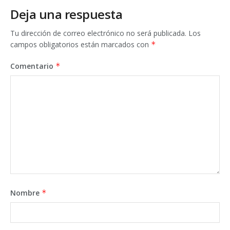
Deja una respuesta
Tu dirección de correo electrónico no será publicada.
Los
campos obligatorios están marcados con
*
Comentario
*
Nombre
*