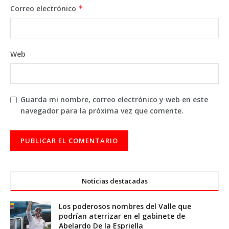
Correo electrónico
*
Web
Guarda mi nombre, correo electrónico y web en este
navegador para la próxima vez que comente.
Noticias destacadas
Los poderosos nombres del Valle que
podrían aterrizar en el gabinete de
Abelardo De la Espriella