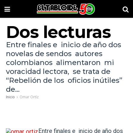
Dos lecturas
Entre finales e inicio de año dos
novelas de sendos autores
colombianos alimentaron mi
voracidad lectora, se trata de
“Rebelión de los oficios inútiles”
de...
Inicio
Omar Ortíz
Entre finales e inicio de año dos