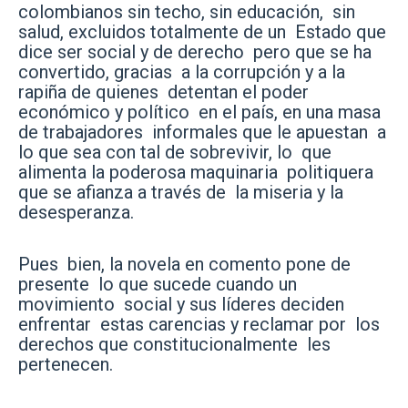
colombianos sin techo, sin educación, sin
salud, excluidos totalmente de un Estado que
dice ser social y de derecho pero que se ha
convertido, gracias a la corrupción y a la
rapiña de quienes detentan el poder
económico y político en el país, en una masa
de trabajadores informales que le apuestan a
lo que sea con tal de sobrevivir, lo que
alimenta la poderosa maquinaria politiquera
que se afianza a través de la miseria y la
desesperanza.
Pues bien, la novela en comento pone de
presente lo que sucede cuando un
movimiento social y sus líderes deciden
enfrentar estas carencias y reclamar por los
derechos que constitucionalmente les
pertenecen.