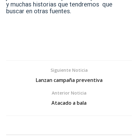
y muchas historias que tendremos que
buscar en otras fuentes.
Siguiente Noticia
Lanzan campaña preventiva
Anterior Noticia
Atacado a bala