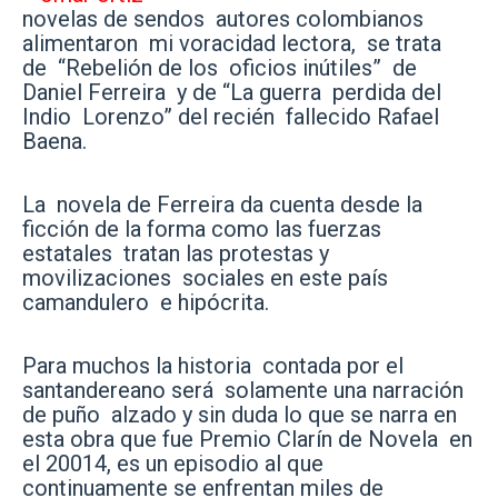
novelas de sendos autores colombianos
alimentaron mi voracidad lectora, se trata
de “Rebelión de los oficios inútiles” de
Daniel Ferreira y de “La guerra perdida del
Indio Lorenzo” del recién fallecido Rafael
Baena.
La novela de Ferreira da cuenta desde la
ficción de la forma como las fuerzas
estatales tratan las protestas y
movilizaciones sociales en este país
camandulero e hipócrita.
Para muchos la historia contada por el
santandereano será solamente una narración
de puño alzado y sin duda lo que se narra en
esta obra que fue Premio Clarín de Novela en
el 20014, es un episodio al que
continuamente se enfrentan miles de