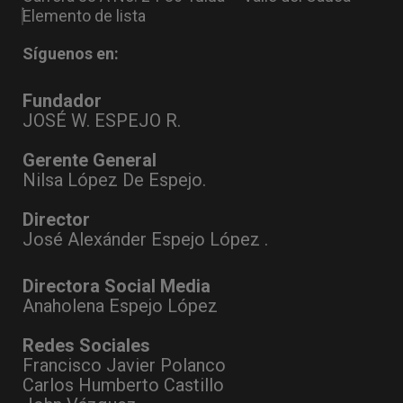
Elemento de lista
Síguenos en:
Fundador
JOSÉ W. ESPEJO R.
Gerente General
Nilsa López De Espejo.
Director
José Alexánder Espejo López .
Directora Social Media
Anaholena Espejo López
Redes Sociales
Francisco Javier Polanco
Carlos Humberto Castillo