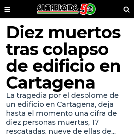
Diez muertos
tras colapso
de edificio en
Cartagena
La tragedia por el desplome de
un edificio en Cartagena, deja
hasta el momento una cifra de
diez personas muertas, 17
rescatadas, nueve de ellas de...