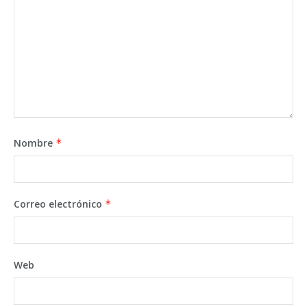
Nombre
*
Correo electrónico
*
Web