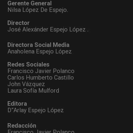
Gerente General
Nilsa López De Espejo.
Director
José Alexánder Espejo López .
Directora Social Media
Anaholena Espejo López
Redes Sociales
Francisco Javier Polanco
Carlos Humberto Castillo
John Vázquez
Laura Sofía Mulford
Editora
D”Arlay Espejo López
Redacción
Francisco Javier Polanco