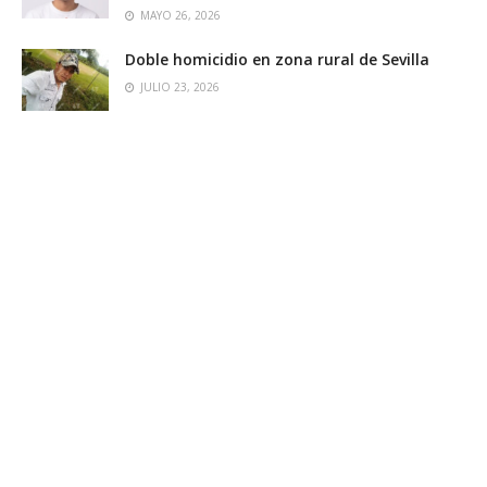
MAYO 26, 2026
Doble homicidio en zona rural de Sevilla
JULIO 23, 2026