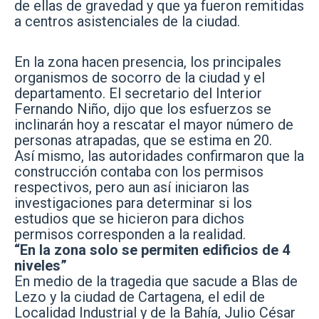
de ellas de gravedad y que ya fueron remitidas
a centros asistenciales de la ciudad.
En la zona hacen presencia, los principales
organismos de socorro de la ciudad y el
departamento. El secretario del Interior
Fernando Niño, dijo que los esfuerzos se
inclinarán hoy a rescatar el mayor número de
personas atrapadas, que se estima en 20.
Así mismo, las autoridades confirmaron que la
construcción contaba con los permisos
respectivos, pero aun así iniciaron las
investigaciones para determinar si los
estudios que se hicieron para dichos
permisos corresponden a la realidad.
“En la zona solo se permiten edificios de 4
niveles”
En medio de la tragedia que sacude a Blas de
Lezo y la ciudad de Cartagena, el edil de
Localidad Industrial y de la Bahía, Julio César