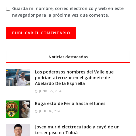
Guarda mi nombre, correo electrónico y web en este
navegador para la próxima vez que comente.
Noticias destacadas
Los poderosos nombres del Valle que
podrían aterrizar en el gabinete de
Abelardo De la Espriella
JUNIO 25, 2026
Buga está de Feria hasta el lunes
JULIO 16, 2026
Joven murió electrocutado y cayó de un
tercer piso en Tuluá