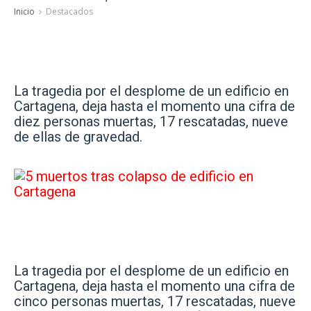
Inicio
Destacados
La tragedia por el desplome de un edificio en
Cartagena, deja hasta el momento una cifra de
diez personas muertas, 17 rescatadas, nueve
de ellas de gravedad.
La tragedia por el desplome de un edificio en
Cartagena, deja hasta el momento una cifra de
cinco personas muertas, 17 rescatadas, nueve