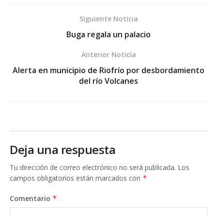
Siguiente Noticia
Buga regala un palacio
Anterior Noticia
Alerta en municipio de Riofrío por desbordamiento
del río Volcanes
Deja una respuesta
Tu dirección de correo electrónico no será publicada.
Los
campos obligatorios están marcados con
*
Comentario
*