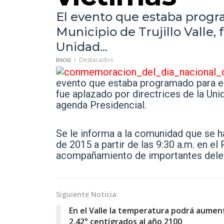
El evento que estaba progra
Municipio de Trujillo Valle, 
Unidad...
Inicio
Destacados
evento que estaba programado para el j
fue aplazado por directrices de la Un
agenda Presidencial.
Se le informa a la comunidad que se 
de 2015 a partir de las 9:30 a.m. en el
acompañamiento de importantes dele
Siguiente Noticia
En el Valle la temperatura podrá aumen
2,42° centígrados al año 2100