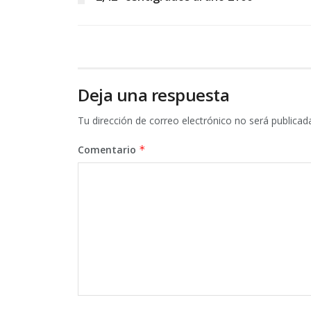
Deja una respuesta
Tu dirección de correo electrónico no será publicad
Comentario
*