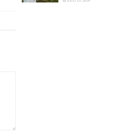
JULIO 23, 2026