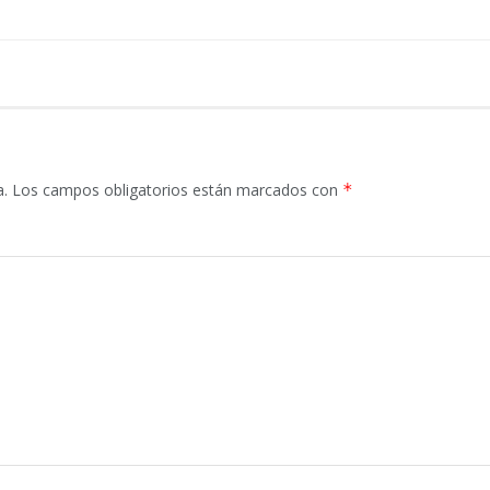
a.
Los campos obligatorios están marcados con
*