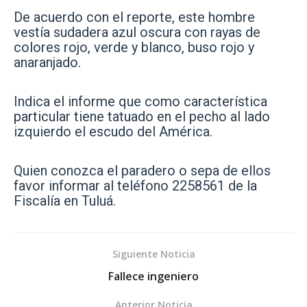
De acuerdo con el reporte, este hombre
vestía sudadera azul oscura con rayas de
colores rojo, verde y blanco, buso rojo y
anaranjado.
Indica el informe que como característica
particular tiene tatuado en el pecho al lado
izquierdo el escudo del América.
Quien conozca el paradero o sepa de ellos
favor informar al teléfono 2258561 de la
Fiscalía en Tuluá.
Siguiente Noticia
Fallece ingeniero
Anterior Noticia