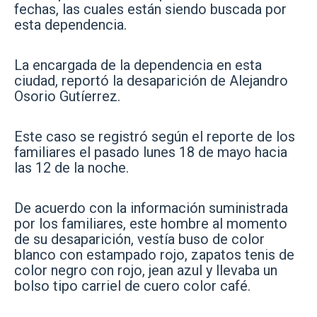
fechas, las cuales están siendo buscada por
esta dependencia.
La encargada de la dependencia en esta
ciudad, reportó la desaparición de Alejandro
Osorio Gutíerrez.
Este caso se registró según el reporte de los
familiares el pasado lunes 18 de mayo hacia
las 12 de la noche.
De acuerdo con la información suministrada
por los familiares, este hombre al momento
de su desaparición, vestía buso de color
blanco con estampado rojo, zapatos tenis de
color negro con rojo, jean azul y llevaba un
bolso tipo carriel de cuero color café.