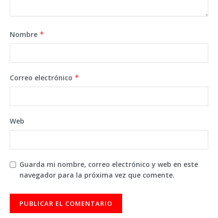
Nombre
*
Correo electrónico
*
Web
Guarda mi nombre, correo electrónico y web en este
navegador para la próxima vez que comente.