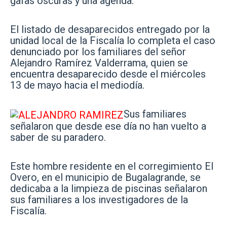
gafas oscuras y una agenda.
El listado de desaparecidos entregado por la
unidad local de la Fiscalía lo completa el caso
denunciado por los familiares del señor
Alejandro Ramírez Valderrama, quien se
encuentra desaparecido desde el miércoles
13 de mayo hacia el mediodía.
Sus familiares
señalaron que desde ese día no han vuelto a
saber de su paradero.
Este hombre residente en el corregimiento El
Overo, en el municipio de Bugalagrande, se
dedicaba a la limpieza de piscinas señalaron
sus familiares a los investigadores de la
Fiscalía.