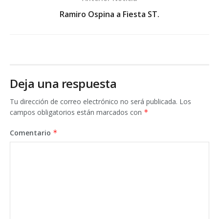
Ramiro Ospina a Fiesta ST.
Deja una respuesta
Tu dirección de correo electrónico no será publicada.
Los
campos obligatorios están marcados con
*
Comentario
*