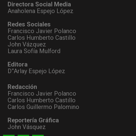
Directora Social Media
Anaholena Espejo López
Redes Sociales
Francisco Javier Polanco
Carlos Humberto Castillo
John Vázquez
Laura Sofía Mulford
Editora
D”Arlay Espejo López
Redacción
Francisco Javier Polanco
Carlos Humberto Castillo
Carlos Guillermo Palomino
Reportería Gráfica
John Vásquez