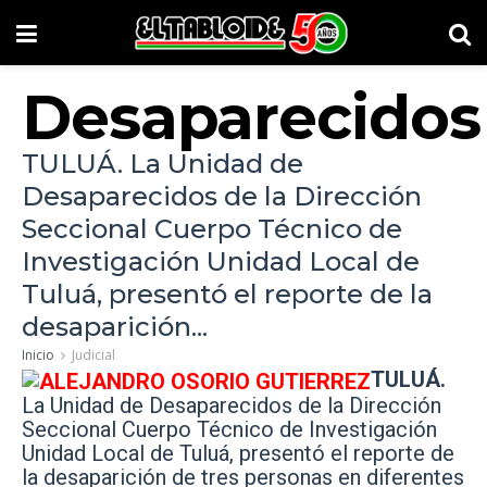
Desaparecidos
TULUÁ. La Unidad de
Desaparecidos de la Dirección
Seccional Cuerpo Técnico de
Investigación Unidad Local de
Tuluá, presentó el reporte de la
desaparición...
Inicio
Judicial
TULUÁ.
La Unidad de Desaparecidos de la Dirección
Seccional Cuerpo Técnico de Investigación
Unidad Local de Tuluá, presentó el reporte de
la desaparición de tres personas en diferentes