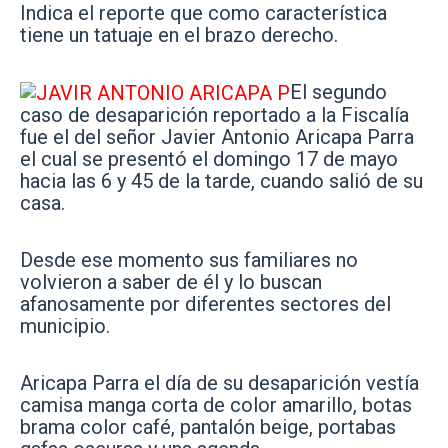
Indica el reporte que como característica
tiene un tatuaje en el brazo derecho.
El segundo
caso de desaparición reportado a la Fiscalía
fue el del señor Javier Antonio Aricapa Parra
el cual se presentó el domingo 17 de mayo
hacia las 6 y 45 de la tarde, cuando salió de su
casa.
Desde ese momento sus familiares no
volvieron a saber de él y lo buscan
afanosamente por diferentes sectores del
municipio.
Aricapa Parra el día de su desaparición vestía
camisa manga corta de color amarillo, botas
brama color café, pantalón beige, portabas