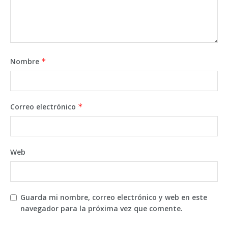
Nombre
*
Correo electrónico
*
Web
Guarda mi nombre, correo electrónico y web en este
navegador para la próxima vez que comente.