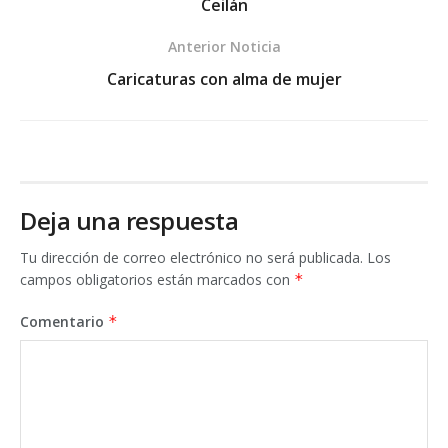
Ceilán
Anterior Noticia
Caricaturas con alma de mujer
Deja una respuesta
Tu dirección de correo electrónico no será publicada.
Los
campos obligatorios están marcados con
*
Comentario
*