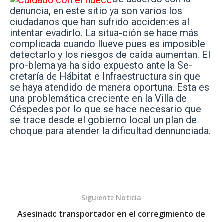
denuncia, en este sitio ya son varios los
ciudadanos que han sufrido accidentes al
intentar evadirlo. La situa-ción se hace más
complicada cuando llueve pues es imposible
detectarlo y los riesgos de caída aumentan. El
pro-blema ya ha sido expuesto ante la Se-
cretaría de Hábitat e Infraestructura sin que
se haya atendido de manera oportuna. Esta es
una problemática creciente en la Villa de
Céspedes por lo que se hace necesario que
se trace desde el gobierno local un plan de
choque para atender la dificultad dennunciada.
Siguiente Noticia
Asesinado transportador en el corregimiento de