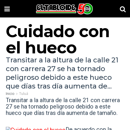
Cuidado con
el hueco
Transitar a la altura de la calle 21
con carrera 27 se ha tornado
peligroso debido a este hueco
que días tras día aumenta de...
Inicio
Tuluá
Transitar a la altura de la calle 21 con carrera
27 se ha tornado peligroso debido a este
hueco que días tras día aumenta de tamaño.
De acuerdo con la