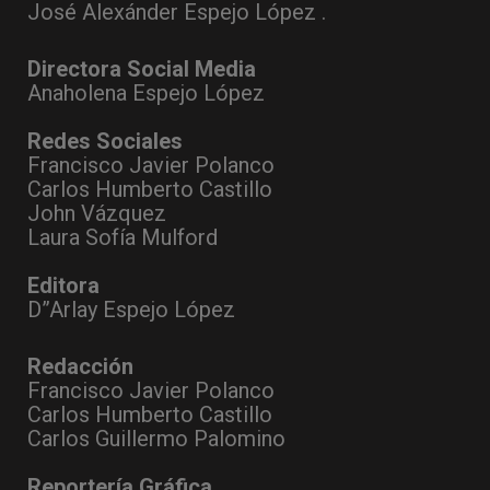
José Alexánder Espejo López .
Directora Social Media
Anaholena Espejo López
Redes Sociales
Francisco Javier Polanco
Carlos Humberto Castillo
John Vázquez
Laura Sofía Mulford
Editora
D”Arlay Espejo López
Redacción
Francisco Javier Polanco
Carlos Humberto Castillo
Carlos Guillermo Palomino
Reportería Gráfica