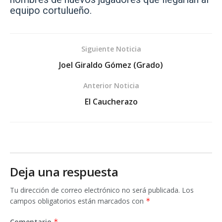
equipo cortulueño.
Siguiente Noticia
Joel Giraldo Gómez (Grado)
Anterior Noticia
El Caucherazo
Deja una respuesta
Tu dirección de correo electrónico no será publicada.
Los
campos obligatorios están marcados con
*
Comentario
*