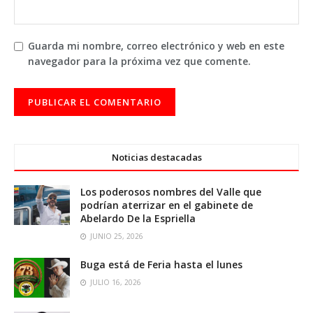
Guarda mi nombre, correo electrónico y web en este
navegador para la próxima vez que comente.
Noticias destacadas
Los poderosos nombres del Valle que
podrían aterrizar en el gabinete de
Abelardo De la Espriella
JUNIO 25, 2026
Buga está de Feria hasta el lunes
JULIO 16, 2026