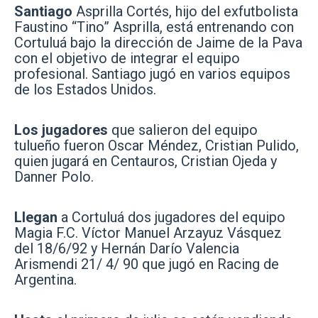
Santiago
Asprilla Cortés, hijo del exfutbolista
Faustino “Tino” Asprilla, está entrenando con
Cortuluá bajo la dirección de Jaime de la Pava
con el objetivo de integrar el equipo
profesional. Santiago jugó en varios equipos
de los Estados Unidos.
Los jugadores
que salieron del equipo
tulueño fueron Oscar Méndez, Cristian Pulido,
quien jugará en Centauros, Cristian Ojeda y
Danner Polo.
Llegan
a Cortuluá dos jugadores del equipo
Magia F.C. Víctor Manuel Arzayuz Vásquez
del 18/6/92 y Hernán Darío Valencia
Arismendi 21/ 4/ 90 que jugó en Racing de
Argentina.