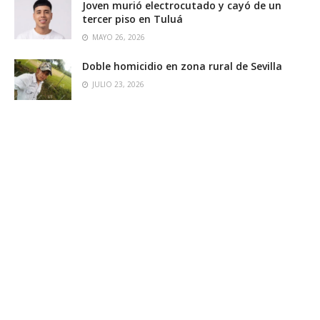
Joven murió electrocutado y cayó de un
tercer piso en Tuluá
MAYO 26, 2026
Doble homicidio en zona rural de Sevilla
JULIO 23, 2026