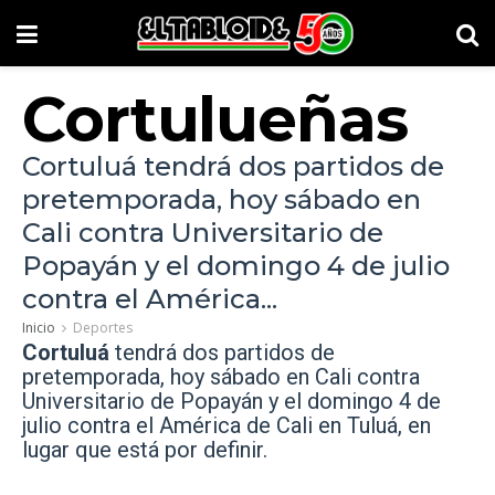
Cortulueñas
Cortuluá tendrá dos partidos de
pretemporada, hoy sábado en
Cali contra Universitario de
Popayán y el domingo 4 de julio
contra el América...
Inicio
Deportes
Cortuluá
tendrá dos partidos de
pretemporada, hoy sábado en Cali contra
Universitario de Popayán y el domingo 4 de
julio contra el América de Cali en Tuluá, en
lugar que está por definir.