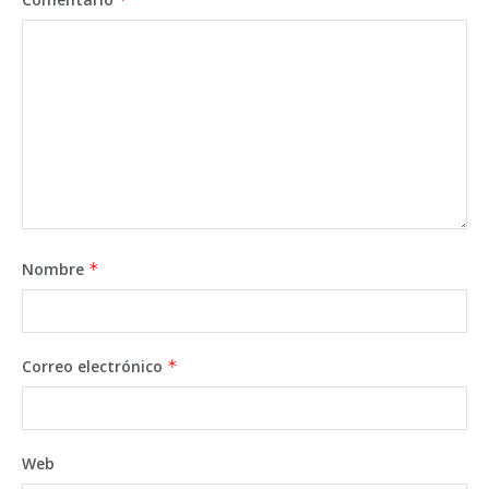
Nombre
*
Correo electrónico
*
Web