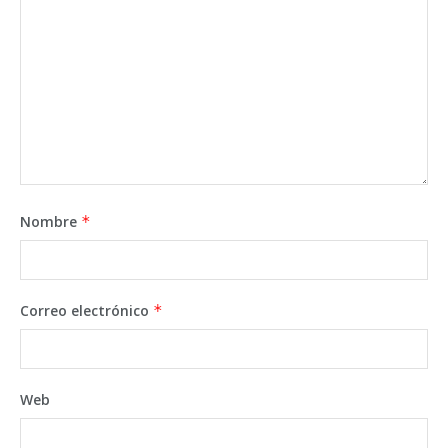
Nombre
*
Correo electrónico
*
Web