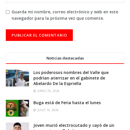
Guarda mi nombre, correo electrónico y web en este
navegador para la próxima vez que comente.
Noticias destacadas
Los poderosos nombres del Valle que
podrían aterrizar en el gabinete de
Abelardo De la Espriella
JUNIO 25, 2026
Buga está de Feria hasta el lunes
JULIO 16, 2026
Joven murió electrocutado y cayó de un