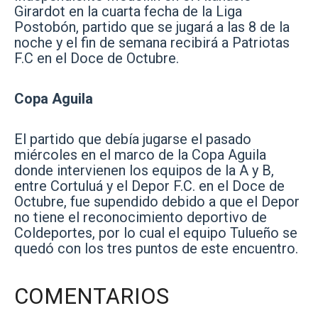
Girardot en la cuarta fecha de la Liga
Postobón, partido que se jugará a las 8 de la
noche y el fin de semana recibirá a Patriotas
F.C en el Doce de Octubre.
Copa Aguila
El partido que debía jugarse el pasado
miércoles en el marco de la Copa Aguila
donde intervienen los equipos de la A y B,
entre Cortuluá y el Depor F.C. en el Doce de
Octubre, fue supendido debido a que el Depor
no tiene el reconocimiento deportivo de
Coldeportes, por lo cual el equipo Tulueño se
quedó con los tres puntos de este encuentro.
COMENTARIOS