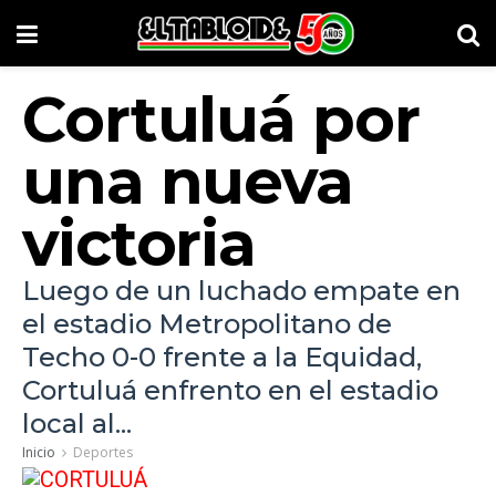
Cortuluá por
una nueva
victoria
Luego de un luchado empate en
el estadio Metropolitano de
Techo 0-0 frente a la Equidad,
Cortuluá enfrento en el estadio
local al...
Inicio
Deportes