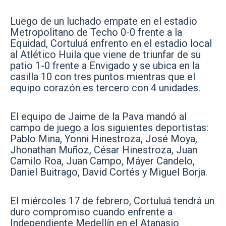
Luego de un luchado empate en el estadio
Metropolitano de Techo 0-0 frente a la
Equidad, Cortuluá enfrento en el estadio local
al Atlético Huila que viene de triunfar de su
patio 1-0 frente a Envigado y se ubica en la
casilla 10 con tres puntos mientras que el
equipo corazón es tercero con 4 unidades.
El equipo de Jaime de la Pava mandó al
campo de juego a los siguientes deportistas:
Pablo Mina, Yonni Hinestroza, José Moya,
Jhonathan Muñoz, César Hinestroza, Juan
Camilo Roa, Juan Campo, Máyer Candelo,
Daniel Buitrago, David Cortés y Miguel Borja.
El miércoles 17 de febrero, Cortuluá tendrá un
duro compromiso cuando enfrente a
Independiente Medellín en el Atanasio