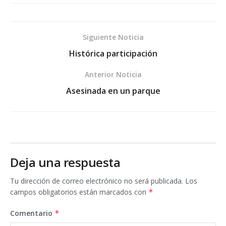
Siguiente Noticia
Histórica participación
Anterior Noticia
Asesinada en un parque
Deja una respuesta
Tu dirección de correo electrónico no será publicada.
Los
campos obligatorios están marcados con
*
Comentario
*