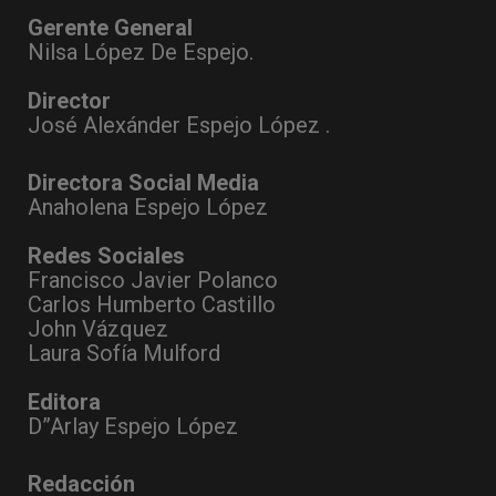
Gerente General
Nilsa López De Espejo.
Director
José Alexánder Espejo López .
Directora Social Media
Anaholena Espejo López
Redes Sociales
Francisco Javier Polanco
Carlos Humberto Castillo
John Vázquez
Laura Sofía Mulford
Editora
D”Arlay Espejo López
Redacción