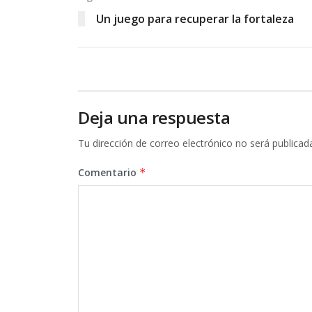
Un juego para recuperar la fortaleza
Deja una respuesta
Tu dirección de correo electrónico no será publicad
Comentario
*