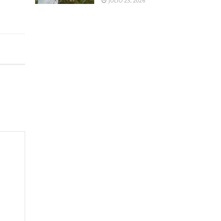
JULIO 23, 2026