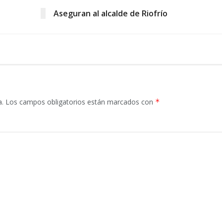
Aseguran al alcalde de Riofrío
a.
Los campos obligatorios están marcados con
*