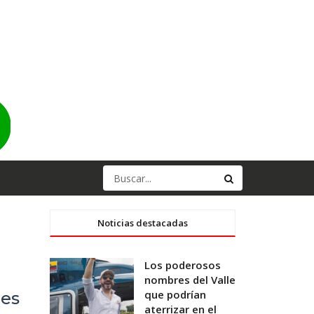
Noticias destacadas
Los poderosos
nombres del Valle
que podrían
nes
aterrizar en el