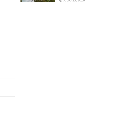
JULIO 23, 2026