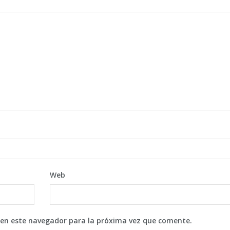
Web
 en este navegador para la próxima vez que comente.