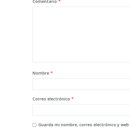
Comentario
*
Nombre
*
Correo electrónico
*
Guarda mi nombre, correo electrónico y web