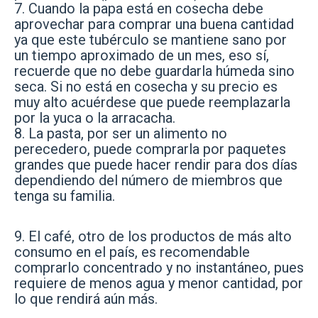
7. Cuando la papa está en cosecha debe
aprovechar para comprar una buena cantidad
ya que este tubérculo se mantiene sano por
un tiempo aproximado de un mes, eso sí,
recuerde que no debe guardarla húmeda sino
seca. Si no está en cosecha y su precio es
muy alto acuérdese que puede reemplazarla
por la yuca o la arracacha.
8. La pasta, por ser un alimento no
perecedero, puede comprarla por paquetes
grandes que puede hacer rendir para dos días
dependiendo del número de miembros que
tenga su familia.
9. El café, otro de los productos de más alto
consumo en el país, es recomendable
comprarlo concentrado y no instantáneo, pues
requiere de menos agua y menor cantidad, por
lo que rendirá aún más.