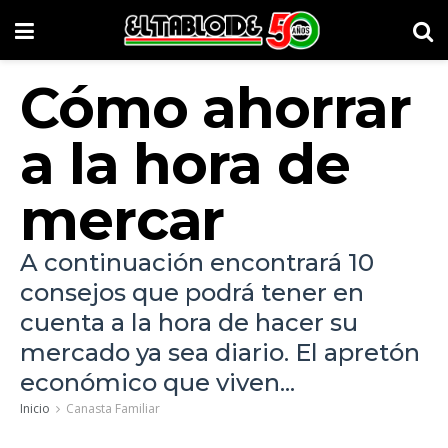
Cómo ahorrar
a la hora de
mercar
A continuación encontrará 10
consejos que podrá tener en
cuenta a la hora de hacer su
mercado ya sea diario. El apretón
económico que viven...
Inicio
Canasta Familiar