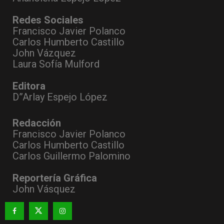
Redes Sociales
Francisco Javier Polanco
Carlos Humberto Castillo
John Vázquez
Laura Sofía Mulford
Editora
D”Arlay Espejo López
Redacción
Francisco Javier Polanco
Carlos Humberto Castillo
Carlos Guillermo Palomino
Reportería Gráfica
John Vásquez