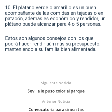
10. El plátano verde o amarillo es un buen
acompañante de las comidas en tajadas o en
patacón, además es económico y rendidor, un
plátano puede alcanzar para 4 o 5 personas.
Estos son algunos consejos con los que
podrá hacer rendir aún más su presupuesto,
manteniendo a su familia bien alimentada.
Siguiente Noticia
Sevilla le puso color al parque
Anterior Noticia
Convocatoria para cineastas