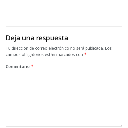
Deja una respuesta
Tu dirección de correo electrónico no será publicada.
Los
campos obligatorios están marcados con
*
Comentario
*