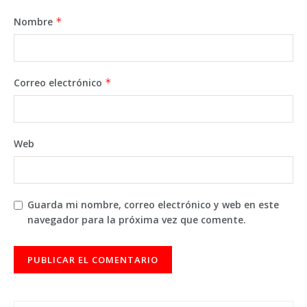
Nombre
*
Correo electrónico
*
Web
Guarda mi nombre, correo electrónico y web en este
navegador para la próxima vez que comente.