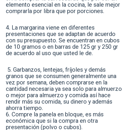
elemento esencial en la cocina, le sale mejor
comprarla por libra que por porciones.
4. La margarina viene en diferentes
presentaciones que se adaptan de acuerdo
con su presupuesto. Se encuentran en cubos
de 10 gramos o en barras de 125 gr y 250 gr
de acuerdo al uso que usted le de.
5. Garbanzos, lentejas, fríjoles y demás
granos que se consumen generalmente una
vez por semana, deben comprarse en la
cantidad necesaria ya sea solo para almuerzo
o mejor para almuerzo y comida así hace
rendir más su comida, su dinero y además
ahorra tiempo.
6. Compre la panela en bloque, es más
económica que si la compra en otra
presentación (polvo o cubos).