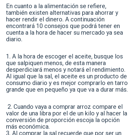
En cuanto a la alimentación se refiere,
también existen alternativas para ahorrar y
hacer rendir el dinero. A continuación
encontrará 10 consejos que podrá tener en
cuenta a la hora de hacer su mercado ya sea
diario.
1. A la hora de escoger el aceite, busque los
que salpiquen menos, de esta manera
desperdiciará menos y notará el rendimiento.
Al igual que la sal, el aceite es un producto de
consumo diario y es mejor comprarlo en tarro
grande que en pequeño ya que va a durar más.
2. Cuando vaya a comprar arroz compare el
valor de una libra por el de un kilo y al hacer la
conversión de proporción escoja la opción
más económica.
3. Al comprar la sal recuerde que por ser un