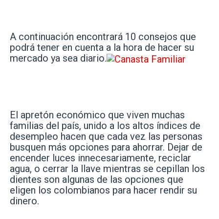
A continuación encontrará 10 consejos que
podrá tener en cuenta a la hora de hacer su
mercado ya sea diario.
El apretón económico que viven muchas
familias del país, unido a los altos índices de
desempleo hacen que cada vez las personas
busquen más opciones para ahorrar. Dejar de
encender luces innecesariamente, reciclar
agua, o cerrar la llave mientras se cepillan los
dientes son algunas de las opciones que
eligen los colombianos para hacer rendir su
dinero.