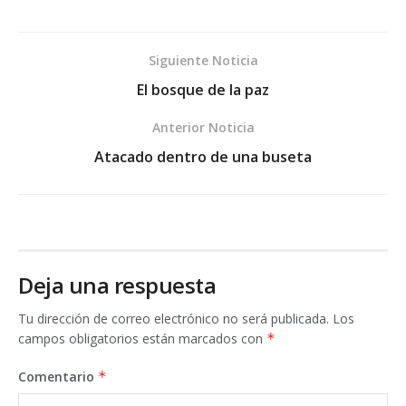
Siguiente Noticia
El bosque de la paz
Anterior Noticia
Atacado dentro de una buseta
Deja una respuesta
Tu dirección de correo electrónico no será publicada.
Los
campos obligatorios están marcados con
*
Comentario
*