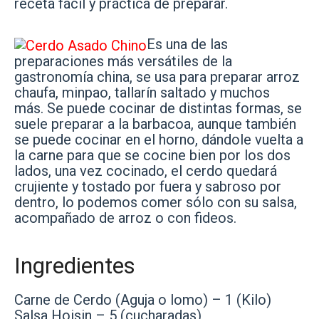
receta fácil y práctica de preparar.
Es una de las
preparaciones más versátiles de la
gastronomía china, se usa para preparar arroz
chaufa, minpao, tallarín saltado y muchos
más. Se puede cocinar de distintas formas, se
suele preparar a la barbacoa, aunque también
se puede cocinar en el horno, dándole vuelta a
la carne para que se cocine bien por los dos
lados, una vez cocinado, el cerdo quedará
crujiente y tostado por fuera y sabroso por
dentro, lo podemos comer sólo con su salsa,
acompañado de arroz o con fideos.
Ingredientes
Carne de Cerdo (Aguja o lomo) – 1 (Kilo)
Salsa Hoisin – 5 (cucharadas)