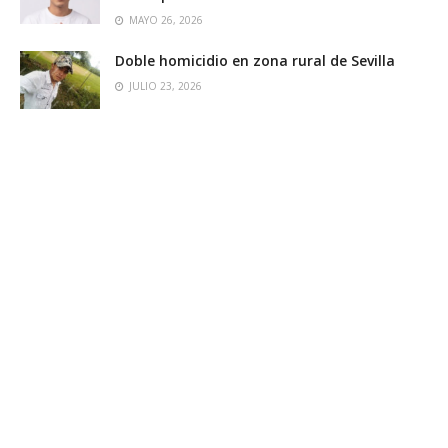
MAYO 26, 2026
Doble homicidio en zona rural de Sevilla
JULIO 23, 2026