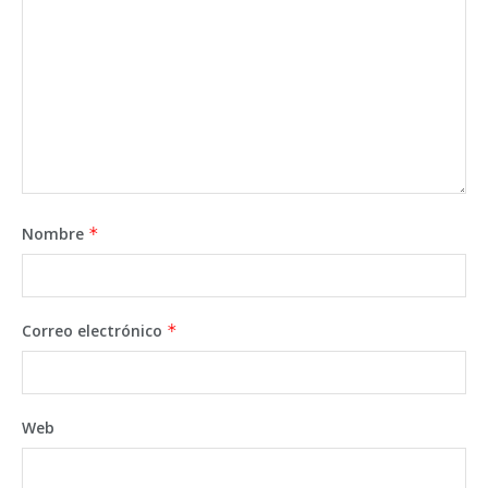
Nombre
*
Correo electrónico
*
Web