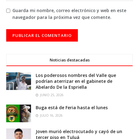
Guarda mi nombre, correo electrónico y web en este
navegador para la próxima vez que comente.
Noticias destacadas
Los poderosos nombres del Valle que
podrían aterrizar en el gabinete de
Abelardo De la Espriella
JUNIO 25, 2026
Buga está de Feria hasta el lunes
JULIO 16, 2026
Joven murió electrocutado y cayó de un
tercer piso en Tuluá