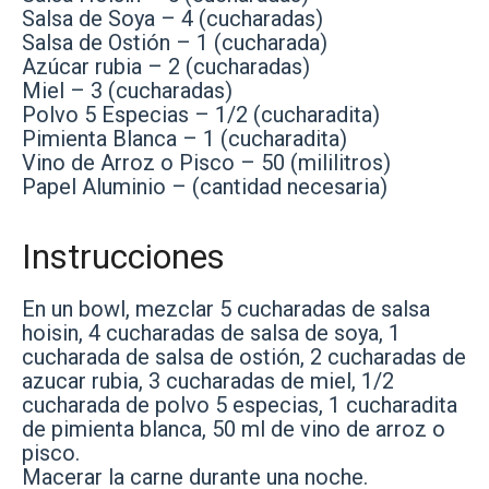
Salsa de Soya – 4 (cucharadas)
Salsa de Ostión – 1 (cucharada)
Azúcar rubia – 2 (cucharadas)
Miel – 3 (cucharadas)
Polvo 5 Especias – 1/2 (cucharadita)
Pimienta Blanca – 1 (cucharadita)
Vino de Arroz o Pisco – 50 (mililitros)
Papel Aluminio – (cantidad necesaria)
Instrucciones
En un bowl, mezclar 5 cucharadas de salsa
hoisin, 4 cucharadas de salsa de soya, 1
cucharada de salsa de ostión, 2 cucharadas de
azucar rubia, 3 cucharadas de miel, 1/2
cucharada de polvo 5 especias, 1 cucharadita
de pimienta blanca, 50 ml de vino de arroz o
pisco.
Macerar la carne durante una noche.