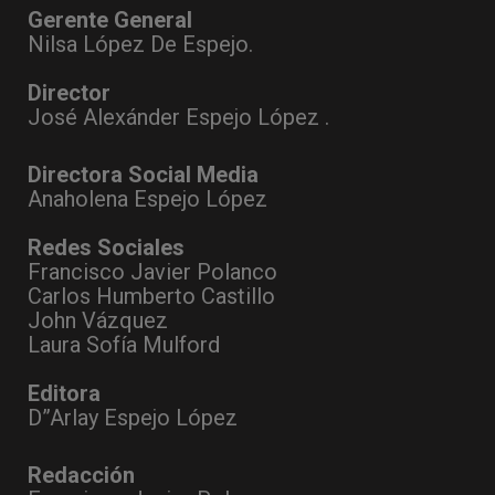
Gerente General
Nilsa López De Espejo.
Director
José Alexánder Espejo López .
Directora Social Media
Anaholena Espejo López
Redes Sociales
Francisco Javier Polanco
Carlos Humberto Castillo
John Vázquez
Laura Sofía Mulford
Editora
D”Arlay Espejo López
Redacción