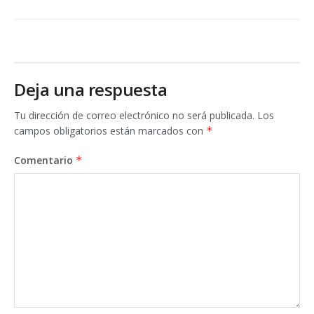
Deja una respuesta
Tu dirección de correo electrónico no será publicada.
Los
campos obligatorios están marcados con
*
Comentario
*