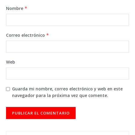
Nombre
*
Correo electrónico
*
Web
Guarda mi nombre, correo electrónico y web en este
navegador para la próxima vez que comente.