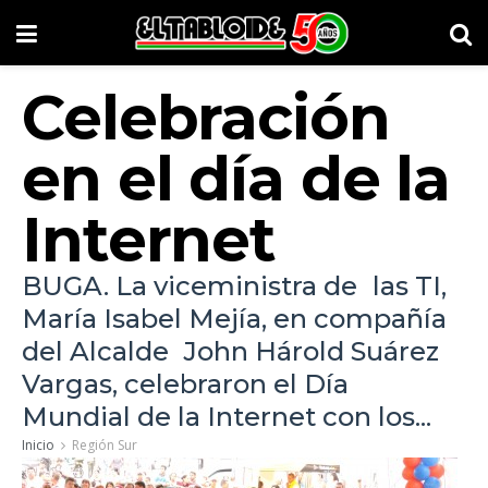
Celebración
en el día de la
Internet
BUGA. La viceministra de las TI,
María Isabel Mejía, en compañía
del Alcalde John Hárold Suárez
Vargas, celebraron el Día
Mundial de la Internet con los...
Inicio
Región Sur