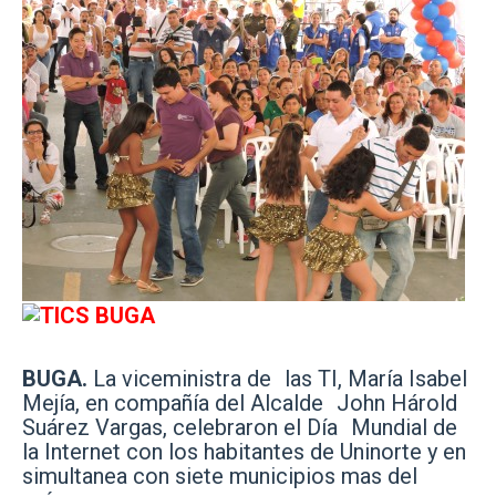
BUGA.
La viceministra de las TI, María Isabel
Mejía, en compañía del Alcalde John Hárold
Suárez Vargas, celebraron el Día Mundial de
la Internet con los habitantes de Uninorte y en
simultanea con siete municipios mas del