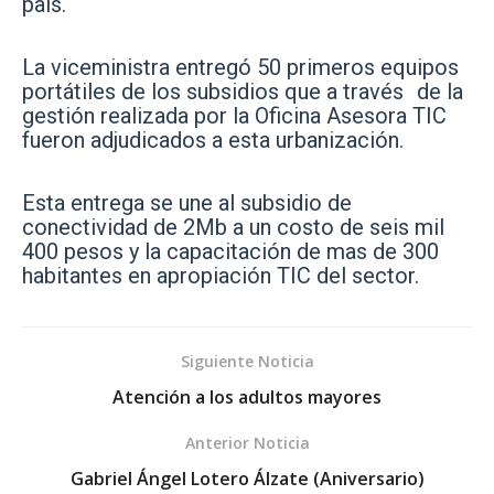
país.
La viceministra entregó 50 primeros equipos
portátiles de los subsidios que a través de la
gestión realizada por la Oficina Asesora TIC
fueron adjudicados a esta urbanización.
Esta entrega se une al subsidio de
conectividad de 2Mb a un costo de seis mil
400 pesos y la capacitación de mas de 300
habitantes en apropiación TIC del sector.
Siguiente Noticia
Atención a los adultos mayores
Anterior Noticia
Gabriel Ángel Lotero Álzate (Aniversario)