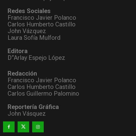
Redes Sociales
Francisco Javier Polanco
Carlos Humberto Castillo
John Vázquez
Laura Sofía Mulford
Editora
D”Arlay Espejo López
Redacción
Francisco Javier Polanco
Carlos Humberto Castillo
Carlos Guillermo Palomino
Reportería Gráfica
John Vásquez