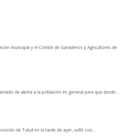
ación municipal y el Comité de Ganaderos y Agricultores de
lamado de alerta a la población en general para que desde...
osición de Tuluá en la tarde de ayer, selló con...