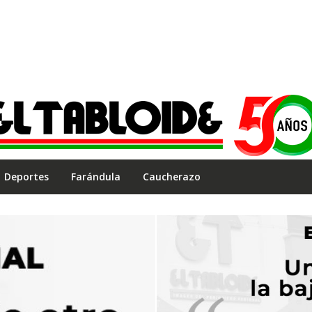
Deportes
Farándula
Caucherazo