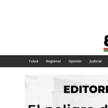
Tuluá
Regional
Opinión
Judicial