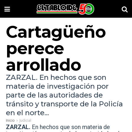
Cartagüeño
perece
arrollado
ZARZAL. En hechos que son
materia de investigación por
parte de las autoridades de
tránsito y transporte de la Policía
en el norte...
Inicio
Judicial
ZARZAL.
En hechos que son materia de