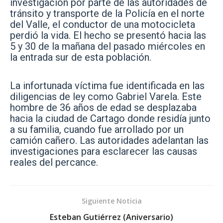
investigación por parte de las autoridades de
tránsito y transporte de la Policía en el norte
del Valle, el conductor de una motocicleta
perdió la vida. El hecho se presentó hacia las
5 y 30 de la mañana del pasado miércoles en
la entrada sur de esta población.
La infortunada víctima fue identificada en las
diligencias de ley como Gabriel Varela. Este
hombre de 36 años de edad se desplazaba
hacia la ciudad de Cartago donde residía junto
a su familia, cuando fue arrollado por un
camión cañero. Las autoridades adelantan las
investigaciones para esclarecer las causas
reales del percance.
Siguiente Noticia
Esteban Gutiérrez (Aniversario)