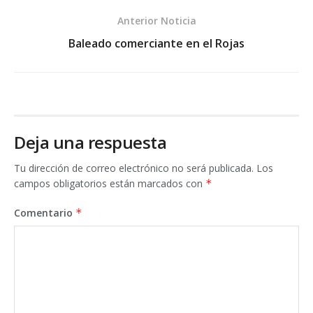
Anterior Noticia
Baleado comerciante en el Rojas
Deja una respuesta
Tu dirección de correo electrónico no será publicada.
Los
campos obligatorios están marcados con
*
Comentario
*