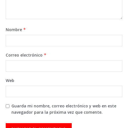
Nombre
*
Correo electrónico
*
Web
Guarda mi nombre, correo electrónico y web en este
navegador para la próxima vez que comente.