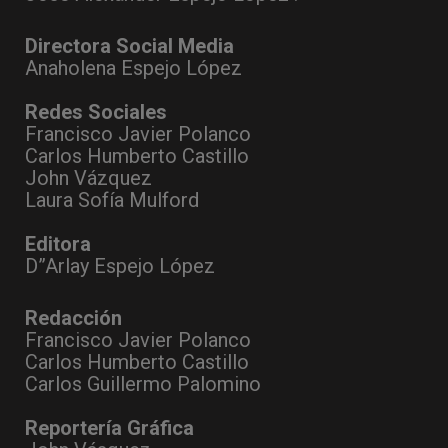
Directora Social Media
Anaholena Espejo López
Redes Sociales
Francisco Javier Polanco
Carlos Humberto Castillo
John Vázquez
Laura Sofía Mulford
Editora
D”Arlay Espejo López
Redacción
Francisco Javier Polanco
Carlos Humberto Castillo
Carlos Guillermo Palomino
Reportería Gráfica