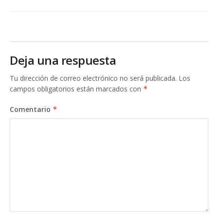
Deja una respuesta
Tu dirección de correo electrónico no será publicada.
Los
campos obligatorios están marcados con
*
Comentario
*