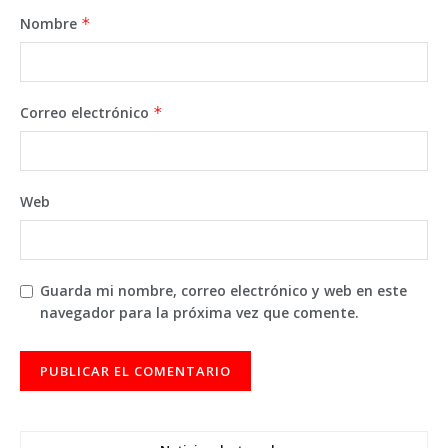
Nombre
*
Correo electrónico
*
Web
Guarda mi nombre, correo electrónico y web en este
navegador para la próxima vez que comente.