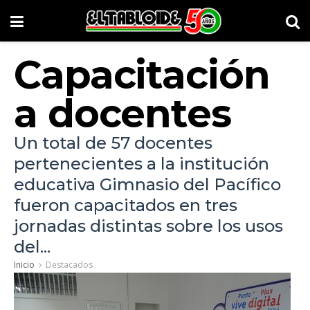
Capacitación
a docentes
Un total de 57 docentes
pertenecientes a la institución
educativa Gimnasio del Pacífico
fueron capacitados en tres
jornadas distintas sobre los usos
del...
Inicio
Destacados