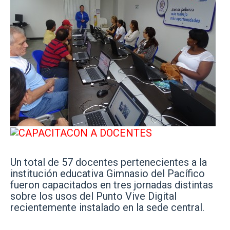
Un total de 57 docentes pertenecientes a la
institución educativa Gimnasio del Pacífico
fueron capacitados en tres jornadas distintas
sobre los usos del Punto Vive Digital
recientemente instalado en la sede central.