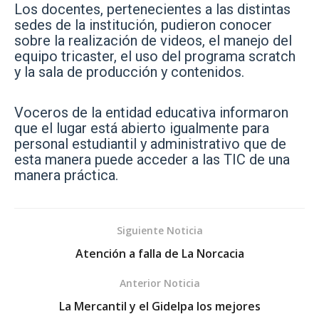
Los docentes, pertenecientes a las distintas
sedes de la institución, pudieron conocer
sobre la realización de videos, el manejo del
equipo tricaster, el uso del programa scratch
y la sala de producción y contenidos.
Voceros de la entidad educativa informaron
que el lugar está abierto igualmente para
personal estudiantil y administrativo que de
esta manera puede acceder a las TIC de una
manera práctica.
Siguiente Noticia
Atención a falla de La Norcacia
Anterior Noticia
La Mercantil y el Gidelpa los mejores