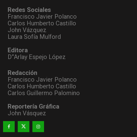
Redes Sociales
Francisco Javier Polanco
Carlos Humberto Castillo
John Vázquez
Laura Sofía Mulford
Editora
D”Arlay Espejo López
Redacción
Francisco Javier Polanco
Carlos Humberto Castillo
Carlos Guillermo Palomino
Reportería Gráfica
John Vásquez