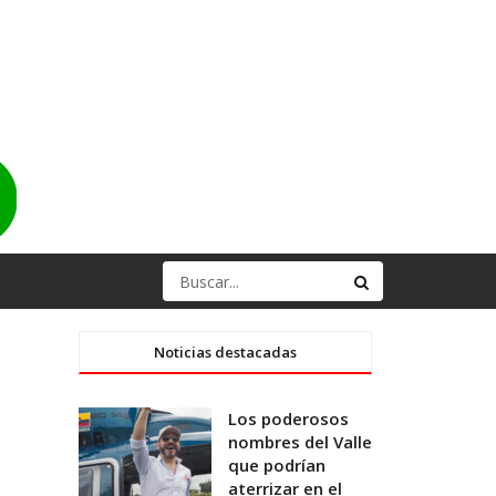
Noticias destacadas
Los poderosos
nombres del Valle
que podrían
aterrizar en el