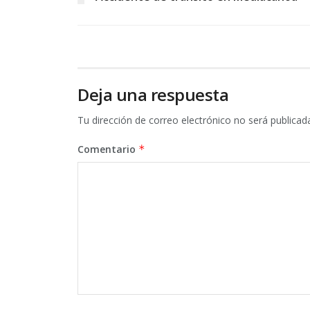
Deja una respuesta
Tu dirección de correo electrónico no será publicad
Comentario
*