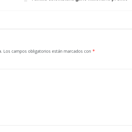
a.
Los campos obligatorios están marcados con
*