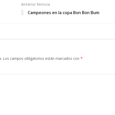
Anterior Noticia
Campeones en la copa Bon Bon Bum
a.
Los campos obligatorios están marcados con
*