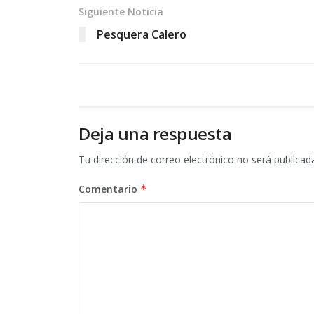
Siguiente Noticia
Pesquera Calero
Deja una respuesta
Tu dirección de correo electrónico no será publicad
Comentario
*