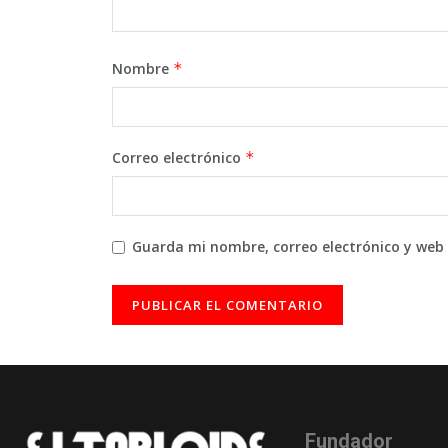
Nombre
*
Correo electrónico
*
Guarda mi nombre, correo electrónico y web
Fundador