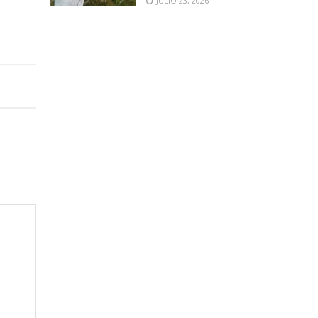
JULIO 23, 2026