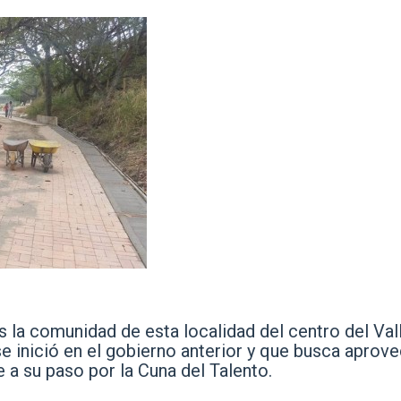
 la comunidad de esta localidad del centro del Val
e inició en el gobierno anterior y que busca aprov
 a su paso por la Cuna del Talento.