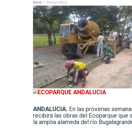
Inicio
Destacados
ANDALUCIA.
En las próximas semanas
recibirá las obras del Ecoparque que s
la amplia alameda del río Bugalagrande