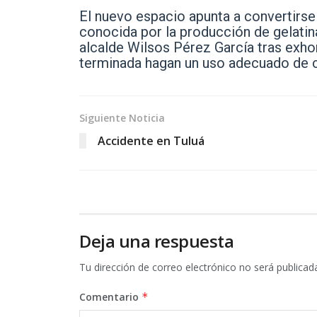
El nuevo espacio apunta a convertirse 
conocida por la producción de gelatina
alcalde Wilsos Pérez García tras exhor
terminada hagan un uso adecuado de c
Siguiente Noticia
Accidente en Tuluá
Deja una respuesta
Tu dirección de correo electrónico no será publicad
Comentario
*