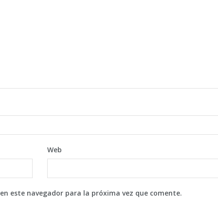
Web
 en este navegador para la próxima vez que comente.