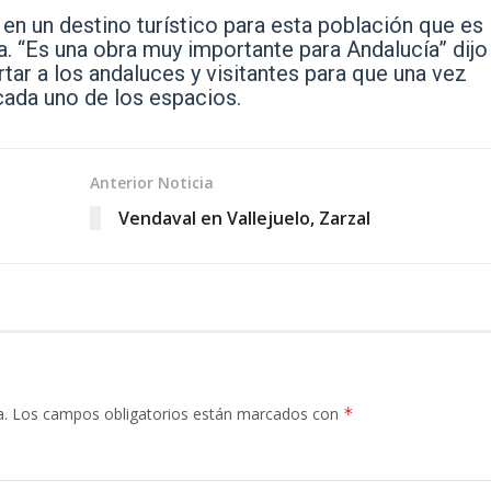
en un destino turístico para esta población que es
. “Es una obra muy importante para Andalucía” dijo
tar a los andaluces y visitantes para que una vez
ada uno de los espacios.
Anterior Noticia
Vendaval en Vallejuelo, Zarzal
a.
Los campos obligatorios están marcados con
*