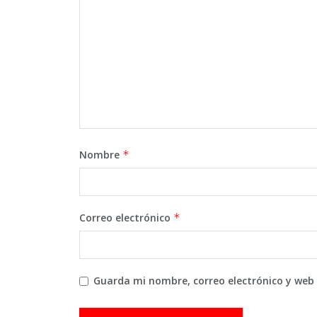
Nombre
*
Correo electrónico
*
Guarda mi nombre, correo electrónico y web